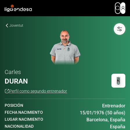
Joventut
Carles
DURAN
Perfil como segundo entrenador
POSICIÓN
Entrenador
FECHA NACIMIENTO
15/01/1976 (50 años)
LUGAR NACIMIENTO
Barcelona, España
NACIONALIDAD
España