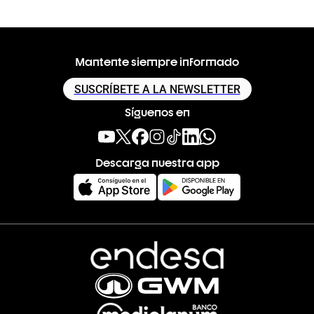
Mantente siempre informado
SUSCRÍBETE A LA NEWSLETTER
Síguenos en
Descarga nuestra app