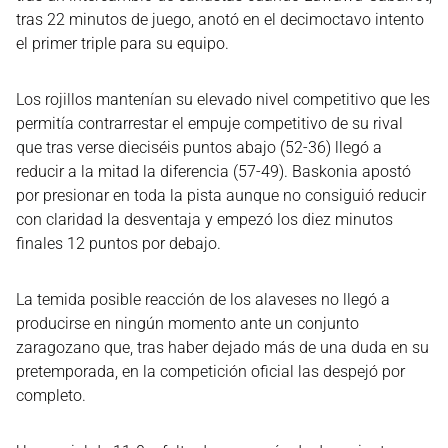
tras 22 minutos de juego, anotó en el decimoctavo intento
el primer triple para su equipo.
Los rojillos mantenían su elevado nivel competitivo que les
permitía contrarrestar el empuje competitivo de su rival
que tras verse dieciséis puntos abajo (52-36) llegó a
reducir a la mitad la diferencia (57-49). Baskonia apostó
por presionar en toda la pista aunque no consiguió reducir
con claridad la desventaja y empezó los diez minutos
finales 12 puntos por debajo.
La temida posible reacción de los alaveses no llegó a
producirse en ningún momento ante un conjunto
zaragozano que, tras haber dejado más de una duda en su
pretemporada, en la competición oficial las despejó por
completo.