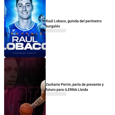
Raúl Lobaco, guinda del perímetro
burgalés
Zacharie Perrin, perla de presente y
futuro para iLERNA Lleida