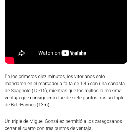
En los primeros diez minutos, los vitorianos solo
mandaron en el marcador a falta de 1:45 con una canasta
de Spagnolo (15-16), mientras que los rojillos la máxima
ventaja que consiguieron fue de siete puntos tras un triple
de Bell-Haynes (13-6).
Un triple de Miguel González permitió a los zaragozanos
cerrar el cuarto con tres puntos de ventaja.