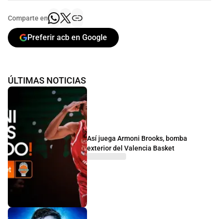
Comparte en
Preferir acb en Google
ÚLTIMAS NOTICIAS
Así juega Armoni Brooks, bomba
exterior del Valencia Basket