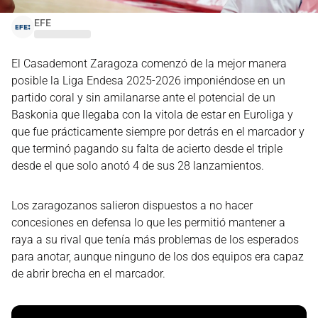
EFE
El Casademont Zaragoza comenzó de la mejor manera
posible la Liga Endesa 2025-2026 imponiéndose en un
partido coral y sin amilanarse ante el potencial de un
Baskonia que llegaba con la vitola de estar en Euroliga y
que fue prácticamente siempre por detrás en el marcador y
que terminó pagando su falta de acierto desde el triple
desde el que solo anotó 4 de sus 28 lanzamientos.
Los zaragozanos salieron dispuestos a no hacer
concesiones en defensa lo que les permitió mantener a
raya a su rival que tenía más problemas de los esperados
para anotar, aunque ninguno de los dos equipos era capaz
de abrir brecha en el marcador.