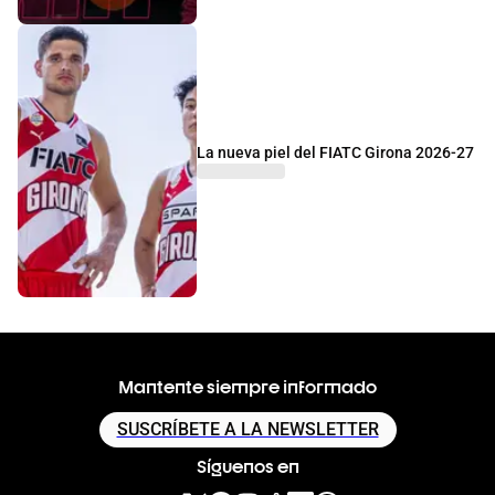
La nueva piel del FIATC Girona 2026-27
Mantente siempre informado
SUSCRÍBETE A LA NEWSLETTER
Síguenos en