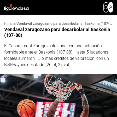
Vendaval zaragozano para desarbolar al Baskonia (107-88)
·
Noticias
Vendaval zaragozano para desarbolar al Baskonia
(107-88)
El Casademont Zaragoza ilusiona con una actuación
formidable ante el Baskonia (107-88). Hasta 5 jugadores
locales sumaron 15 o más créditos de valoración, con un
Bell-Haynes desatado (26 pt, 27 val)