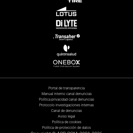
Portal de transparencia
Manual interno canal denuncias
Política privacidad canal denuncias
Protocolo investigaciones internas
Canal de denuncias
Aviso legal
Política de cookies
Política de protección de datos