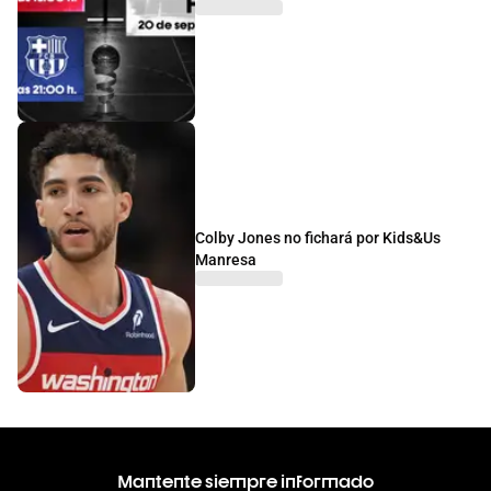
Colby Jones no fichará por Kids&Us
Manresa
Mantente siempre informado