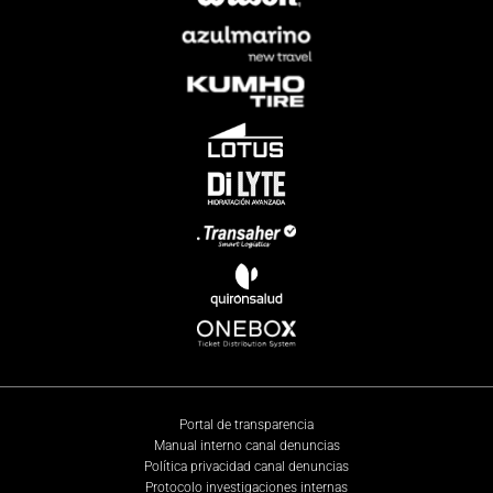
Portal de transparencia
Manual interno canal denuncias
Política privacidad canal denuncias
Protocolo investigaciones internas