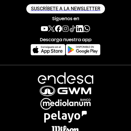
SUSCRÍBETE A LA NEWSLETTER
Síguenos en
Descarga nuestra app