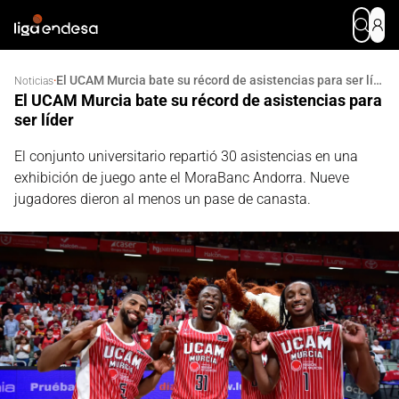
El UCAM Murcia bate su récord de asistencias para ser líder
·
Noticias
El UCAM Murcia bate su récord de asistencias para
ser líder
El conjunto universitario repartió 30 asistencias en una
exhibición de juego ante el MoraBanc Andorra. Nueve
jugadores dieron al menos un pase de canasta.