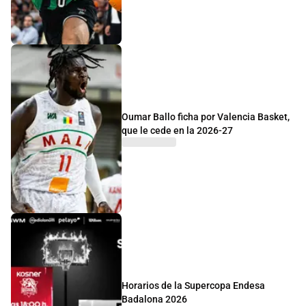
Oumar Ballo ficha por Valencia Basket,
que le cede en la 2026-27
Horarios de la Supercopa Endesa
Badalona 2026