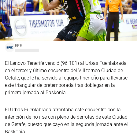
EFE
El Lenovo Tenerife venció (96-101) al Urbas Fuenlabrada
en el tercer y último encuentro del VIII torneo Ciudad de
Getafe, que le ha servido al equipo tinerfeño para llevarse
este triangular de pretemporada tras doblegar en la
primera jornada al Baskonia.
El Urbas Fuenlabrada afrontaba este encuentro con la
intención de no irse con pleno de derrotas de este Ciudad
de Getafe, puesto que cayó en la segunda jornada ante el
Baskonia.