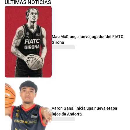
ÚLTIMAS NOTICIAS
Mac McClung, nuevo jugador del FIATC
Girona
Aaron Ganal inicia una nueva etapa
lejos de Andorra