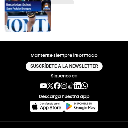
Mantente siempre informado
SUSCRÍBETE A LA NEWSLETTER
Síguenos en
Descarga nuestra app