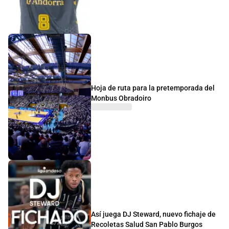
Hoja de ruta para la pretemporada del
Monbus Obradoiro
Así juega DJ Steward, nuevo fichaje de
Recoletas Salud San Pablo Burgos