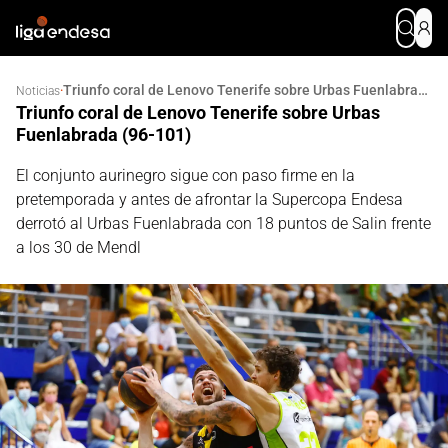
Triunfo coral de Lenovo Tenerife sobre Urbas Fuenlabrada (96-101)
·
Noticias
Triunfo coral de Lenovo Tenerife sobre Urbas
Fuenlabrada (96-101)
El conjunto aurinegro sigue con paso firme en la
pretemporada y antes de afrontar la Supercopa Endesa
derrotó al Urbas Fuenlabrada con 18 puntos de Salin frente
a los 30 de Mendl