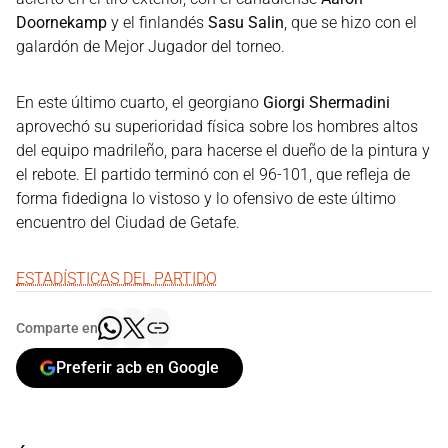
Doornekamp
y el finlandés
Sasu Salin
, que se hizo con el
galardón de Mejor Jugador del torneo.
En este último cuarto, el georgiano
Giorgi Shermadini
aprovechó su superioridad física sobre los hombres altos
del equipo madrileño, para hacerse el dueño de la pintura y
el rebote. El partido terminó con el 96-101, que refleja de
forma fidedigna lo vistoso y lo ofensivo de este último
encuentro del Ciudad de Getafe.
ESTADÍSTICAS DEL PARTIDO
Comparte en
Preferir acb en Google