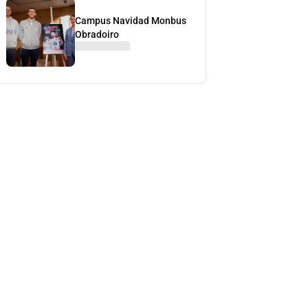
Campus Navidad Monbus
Obradoiro