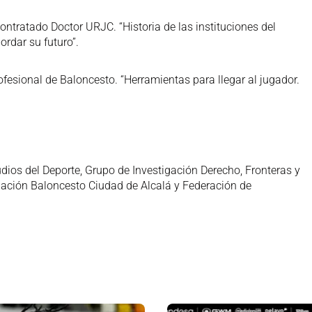
ntratado Doctor URJC. “Historia de las instituciones del
rdar su futuro”.
ofesional de Baloncesto. “Herramientas para llegar al jugador.
dios del Deporte, Grupo de Investigación Derecho, Fronteras y
ndación Baloncesto Ciudad de Alcalá y Federación de