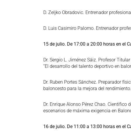
D. Zeljko Obradovic. Entrenador profesiona
D. Luis Casimiro Palomo. Entrenador profe
15 de julio. De 17:00 a 20:00 horas en el
Dr. Sergio L. Jiménez Sáiz. Profesor Titul
“El desarrollo del talento deportivo en bal
Dr. Ruben Portes Sánchez. Preparador físic
baloncesto para la mejora del rendimiento.
Dr. Enrique Alonso Pérez Chao. Científico d
escenarios de máxima exigencia en Balonce
16 de julio. De 11:00 a 13:00 horas en el