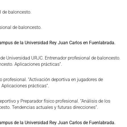
l de baloncesto.
sional de baloncesto.
 Campus de la Universidad Rey Juan Carlos en Fuenlabrada.
ar de Universidad URJC. Entrenador profesional de baloncesto.
oncesto. Aplicaciones prácticas”.
o profesional. “Activación deportiva en jugadores de
 Aplicaciones prácticas”.
eportivo y Preparador físico profesional. “Análisis de los
sto. Tendencias actuales y futuras direcciones”.
 Campus de la Universidad Rey Juan Carlos de Fuenlabrada.