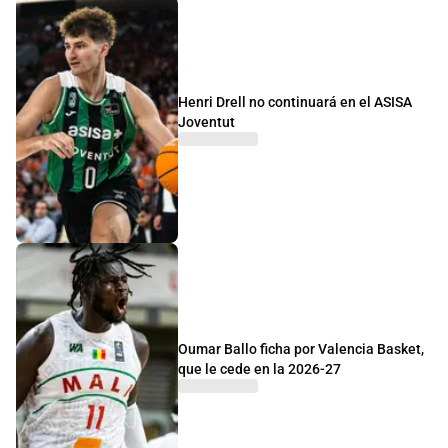
Henri Drell no continuará en el ASISA
Joventut
Oumar Ballo ficha por Valencia Basket,
que le cede en la 2026-27