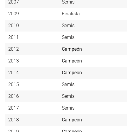
2007
Semis
2009
Finalista
2010
Semis
2011
Semis
2012
Campeón
2013
Campeón
2014
Campeón
2015
Semis
2016
Semis
2017
Semis
2018
Campeón
2019
Campeón