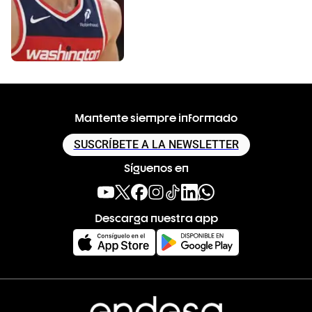
Mantente siempre informado
SUSCRÍBETE A LA NEWSLETTER
Síguenos en
Descarga nuestra app