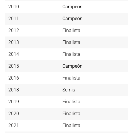
2010
Campeón
2011
Campeón
2012
Finalista
2013
Finalista
2014
Finalista
2015
Campeón
2016
Finalista
2018
Semis
2019
Finalista
2020
Finalista
2021
Finalista