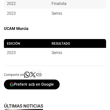
2022
Finalista
2023
Semis
UCAM Murcia
EDICIÓN
RESULTADO
2023
Semis
Comparte en
Preferir acb en Google
ÚLTIMAS NOTICIAS