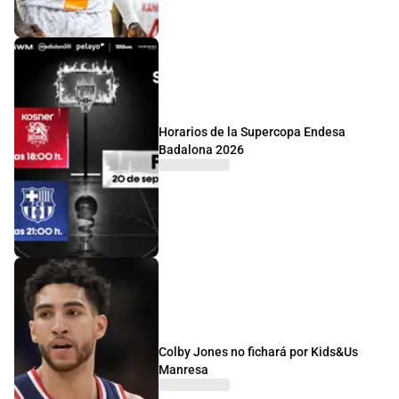
Horarios de la Supercopa Endesa
Badalona 2026
Colby Jones no fichará por Kids&Us
Manresa