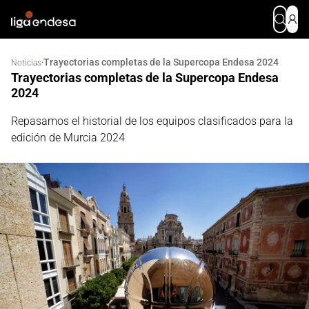
Trayectorias completas de la Supercopa Endesa 2024
·
Noticias
Trayectorias completas de la Supercopa Endesa
2024
Repasamos el historial de los equipos clasificados para la
edición de Murcia 2024