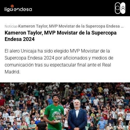
Kameron Taylor, MVP Movistar de la Supercopa Endesa 2024
·
Noticias
Kameron Taylor, MVP Movistar de la Supercopa
Endesa 2024
El alero Unicaja ha sido elegido MVP Movistar de la
Supercopa Endesa 2024 por aficionados y medios de
comunicación tras su espectacular final ante el Real
Madrid.