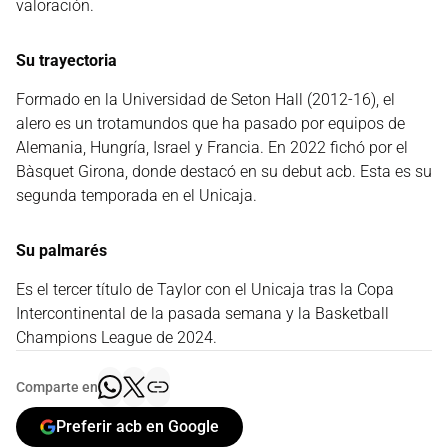
valoración.
Su trayectoria
Formado en la Universidad de Seton Hall (2012-16), el
alero es un trotamundos que ha pasado por equipos de
Alemania, Hungría, Israel y Francia. En 2022 fichó por el
Bàsquet Girona, donde destacó en su debut acb. Esta es su
segunda temporada en el Unicaja.
Su palmarés
Es el tercer título de Taylor con el Unicaja tras la Copa
Intercontinental de la pasada semana y la Basketball
Champions League de 2024.
Comparte en
Preferir acb en Google