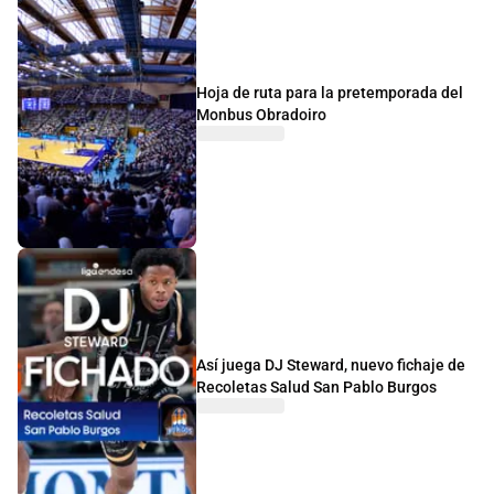
Hoja de ruta para la pretemporada del
Monbus Obradoiro
Así juega DJ Steward, nuevo fichaje de
Recoletas Salud San Pablo Burgos