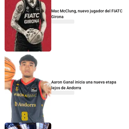
Mac McClung, nuevo jugador del FIATC
Girona
Aaron Ganal inicia una nueva etapa
lejos de Andorra