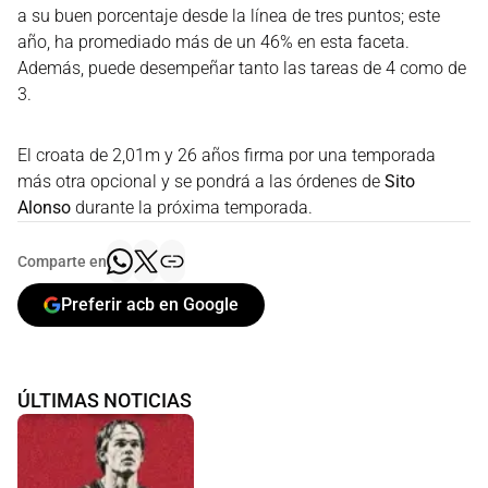
a su buen porcentaje desde la línea de tres puntos; este
año, ha promediado más de un 46% en esta faceta.
Además, puede desempeñar tanto las tareas de 4 como de
3.
El croata de 2,01m y 26 años firma por una temporada
más otra opcional y se pondrá a las órdenes de
Sito
Alonso
durante la próxima temporada.
Comparte en
Preferir acb en Google
ÚLTIMAS NOTICIAS