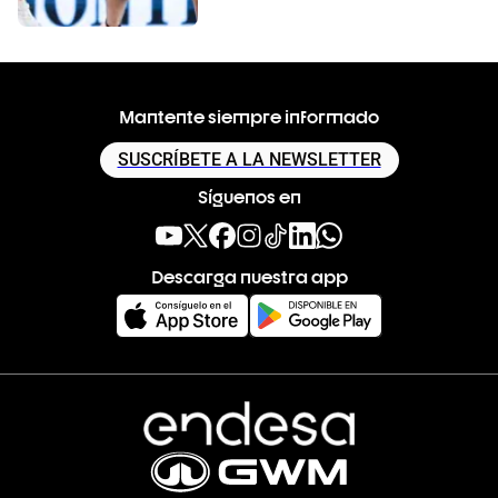
Mantente siempre informado
SUSCRÍBETE A LA NEWSLETTER
Síguenos en
Descarga nuestra app