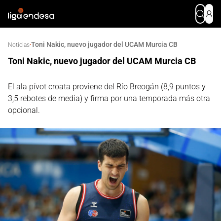
Toni Nakic, nuevo jugador del UCAM Murcia CB
·
Noticias
Toni Nakic, nuevo jugador del UCAM Murcia CB
El ala pívot croata proviene del Río Breogán (8,9 puntos y
3,5 rebotes de media) y firma por una temporada más otra
opcional.