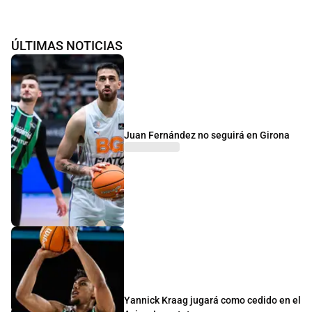
ÚLTIMAS NOTICIAS
Juan Fernández no seguirá en Girona
Yannick Kraag jugará como cedido en el