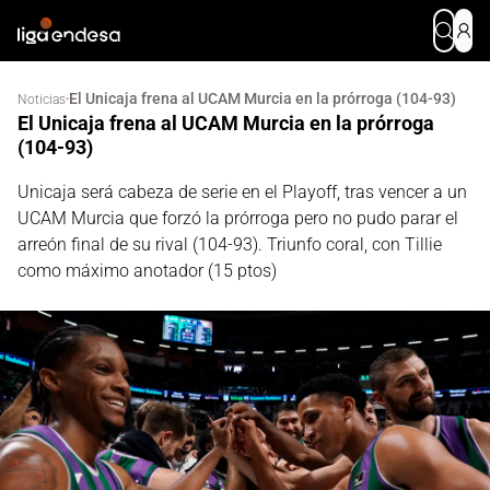
El Unicaja frena al UCAM Murcia en la prórroga (104-93)
·
Noticias
El Unicaja frena al UCAM Murcia en la prórroga
(104-93)
Unicaja será cabeza de serie en el Playoff, tras vencer a un
UCAM Murcia que forzó la prórroga pero no pudo parar el
arreón final de su rival (104-93). Triunfo coral, con Tillie
como máximo anotador (15 ptos)