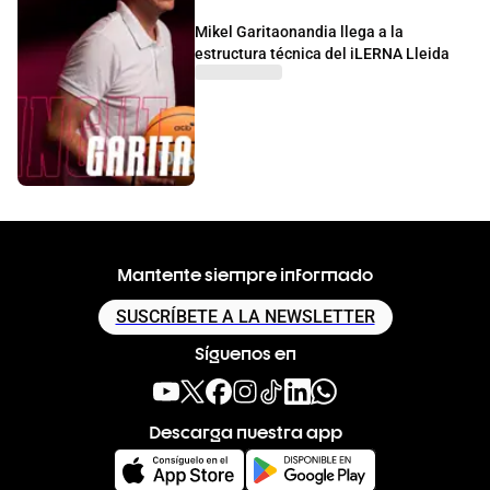
Mikel Garitaonandia llega a la
estructura técnica del iLERNA Lleida
Mantente siempre informado
SUSCRÍBETE A LA NEWSLETTER
Síguenos en
Descarga nuestra app