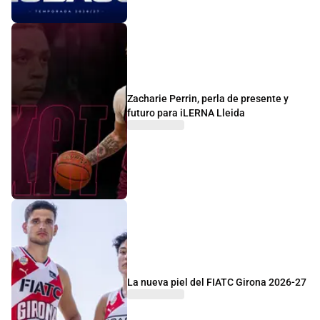
Zacharie Perrin, perla de presente y
futuro para iLERNA Lleida
La nueva piel del FIATC Girona 2026-27