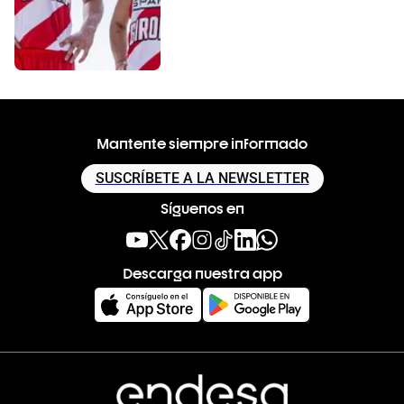
Mantente siempre informado
SUSCRÍBETE A LA NEWSLETTER
Síguenos en
Descarga nuestra app