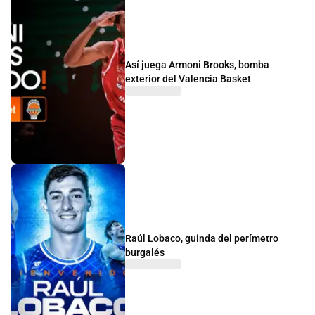
Así juega Armoni Brooks, bomba
exterior del Valencia Basket
Raúl Lobaco, guinda del perímetro
burgalés