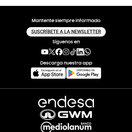
Mantente siempre informado
SUSCRÍBETE A LA NEWSLETTER
Síguenos en
Descarga nuestra app