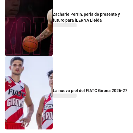
Zacharie Perrin, perla de presente y
futuro para iLERNA Lleida
La nueva piel del FIATC Girona 2026-27