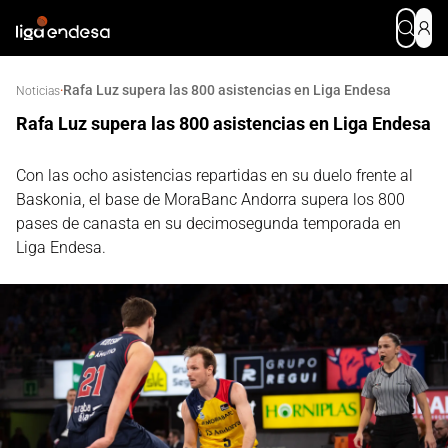
Rafa Luz supera las 800 asistencias en Liga Endesa
·
Noticias
Rafa Luz supera las 800 asistencias en Liga Endesa
Con las ocho asistencias repartidas en su duelo frente al
Baskonia, el base de MoraBanc Andorra supera los 800
pases de canasta en su decimosegunda temporada en
Liga Endesa.