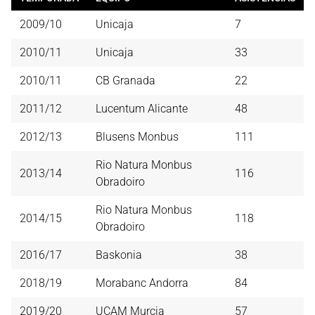
2009/10
Unicaja
7
2010/11
Unicaja
33
2010/11
CB Granada
22
2011/12
Lucentum Alicante
48
2012/13
Blusens Monbus
111
Rio Natura Monbus
2013/14
116
Obradoiro
Rio Natura Monbus
2014/15
118
Obradoiro
2016/17
Baskonia
38
2018/19
Morabanc Andorra
84
2019/20
UCAM Murcia
57