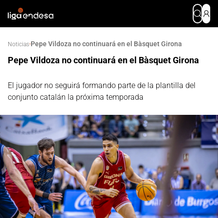
Pepe Vildoza no continuará en el Bàsquet Girona
·
Noticias
Pepe Vildoza no continuará en el Bàsquet Girona
El jugador no seguirá formando parte de la plantilla del
conjunto catalán la próxima temporada