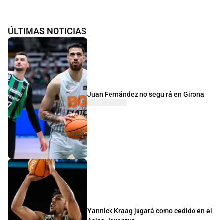
ÚLTIMAS NOTICIAS
Juan Fernández no seguirá en Girona
Yannick Kraag jugará como cedido en el