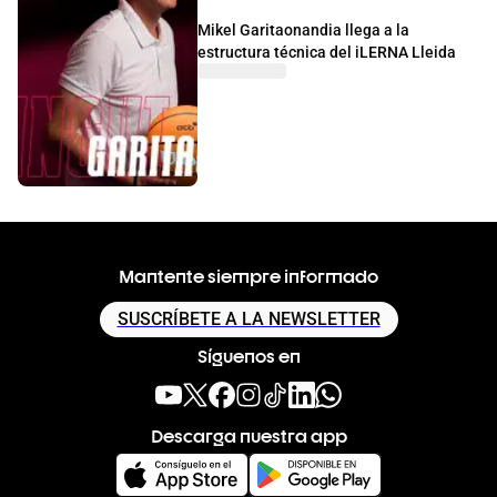
Mikel Garitaonandia llega a la
estructura técnica del iLERNA Lleida
Mantente siempre informado
SUSCRÍBETE A LA NEWSLETTER
Síguenos en
Descarga nuestra app