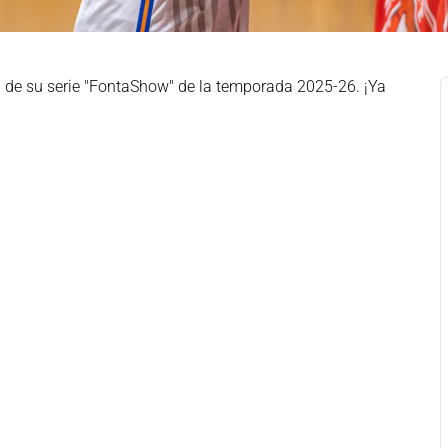
 de su serie "FontaShow" de la temporada 2025-26. ¡Ya