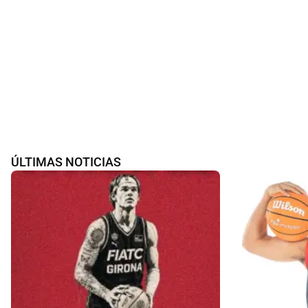
ÚLTIMAS NOTICIAS