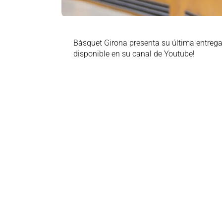
Bàsquet Girona presenta su última entrega
disponible en su canal de Youtube!