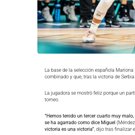
La base de la selección española Mariona O
combinado y que, tras la victoria de Serbia 
La jugadora se mostró feliz porque un par
torneo.
“Hemos tenido un tercer cuarto muy malo, p
se ha agarrado como dice Miguel
(Méndez
victoria es una victoria”
, dijo tras finalizar