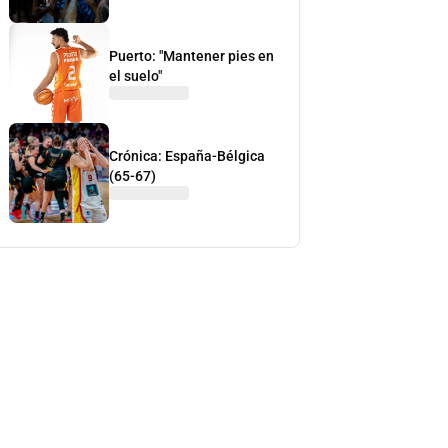
Puerto: "Mantener pies en
el suelo"
Crónica: España-Bélgica
(65-67)