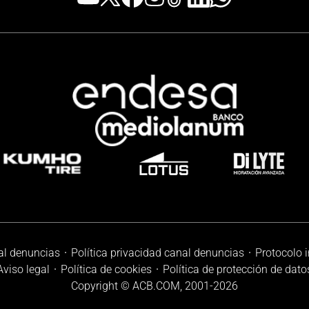
al denuncias
Política privacidad canal denuncias
Protocolo 
Aviso legal
Política de cookies
Política de protección de dato
Copyright © ACB.COM, 2001-
2026