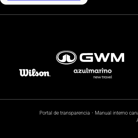
Portal de transparencia
Manual interno can