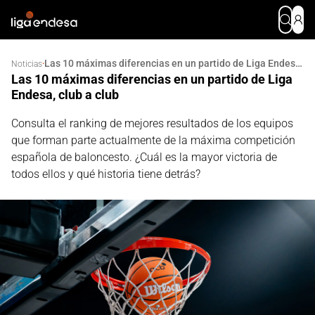
Las 10 máximas diferencias en un partido de Liga Endesa, club a club
·
Noticias
Las 10 máximas diferencias en un partido de Liga
Endesa, club a club
Consulta el ranking de mejores resultados de los equipos
que forman parte actualmente de la máxima competición
española de baloncesto. ¿Cuál es la mayor victoria de
todos ellos y qué historia tiene detrás?