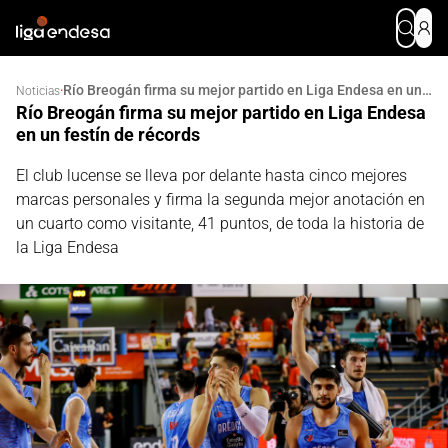
Río Breogán firma su mejor partido en Liga Endesa en un festín de récords
·
Noticias
Río Breogán firma su mejor partido en Liga Endesa
en un festín de récords
El club lucense se lleva por delante hasta cinco mejores
marcas personales y firma la segunda mejor anotación en
un cuarto como visitante, 41 puntos, de toda la historia de
la Liga Endesa