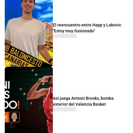
El reencuentro entre Happ y Lakovic:
"Estoy muy ilusionado"
Así juega Armoni Brooks, bomba
exterior del Valencia Basket