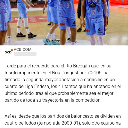
ACB.COM
Tarde para el recuerdo para el Río Breogán que, en su
triunfo imponente en el Nou Congost por 70-106, ha
firmado la segunda mayor anotación a domicilio en un
cuarto de Liga Endesa, los 41 tantos que ha anotado en el
último período, tras el que probablemente sea el mejor
partido de toda su trayectoria en la competición.
Así es, desde que los partidos de baloncesto se dividen en
cuatro períodos (temporada 2000-01), solo otro equipo ha