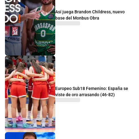
Así juega Brandon Childress, nuevo
base del Monbus Obra
Europeo Sub18 Femenino: España se
viste de oro arrasando (46-82)