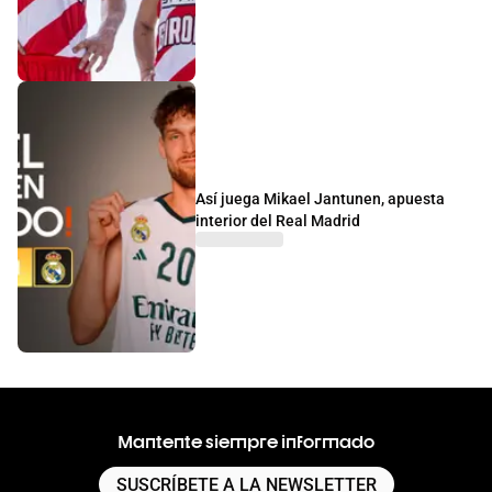
Así juega Mikael Jantunen, apuesta
interior del Real Madrid
Mantente siempre informado
SUSCRÍBETE A LA NEWSLETTER