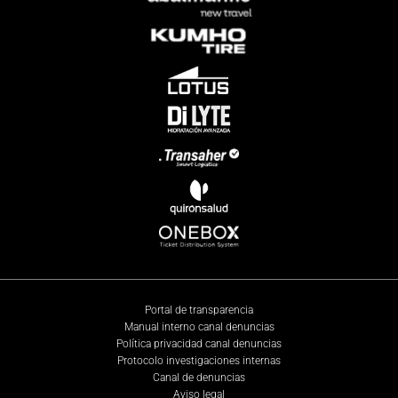
Portal de transparencia
Manual interno canal denuncias
Política privacidad canal denuncias
Protocolo investigaciones internas
Canal de denuncias
Aviso legal