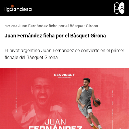
Juan Fernández ficha por el Bàsquet Girona
·
Noticias
Juan Fernández ficha por el Bàsquet Girona
El pívot argentino Juan Fernández se convierte en el primer
fichaje del Bàsquet Girona