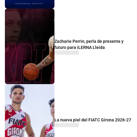
Zacharie Perrin, perla de presente y
futuro para iLERNA Lleida
La nueva piel del FIATC Girona 2026-27