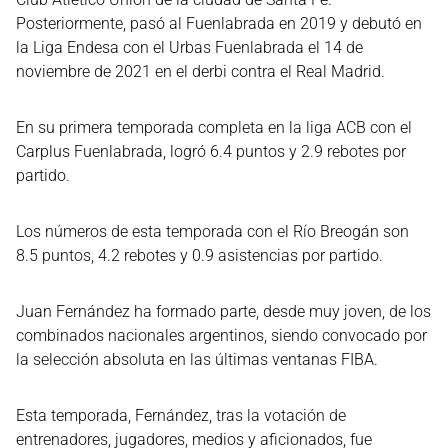
Posteriormente, pasó al Fuenlabrada en 2019 y debutó en
la Liga Endesa con el Urbas Fuenlabrada el 14 de
noviembre de 2021 en el derbi contra el Real Madrid.
En su primera temporada completa en la liga ACB con el
Carplus Fuenlabrada, logró 6.4 puntos y 2.9 rebotes por
partido.
Los números de esta temporada con el Río Breogán son
8.5 puntos, 4.2 rebotes y 0.9 asistencias por partido.
Juan Fernández ha formado parte, desde muy joven, de los
combinados nacionales argentinos, siendo convocado por
la selección absoluta en las últimas ventanas FIBA.
Esta temporada, Fernández, tras la votación de
entrenadores, jugadores, medios y aficionados, fue