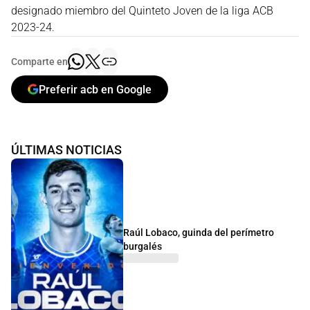
designado miembro del Quinteto Joven de la liga ACB
2023-24.
Comparte en
Preferir acb en Google
ÚLTIMAS NOTICIAS
Raúl Lobaco, guinda del perímetro
burgalés