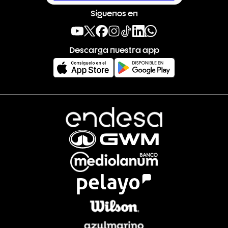
Síguenos en
Descarga nuestra app