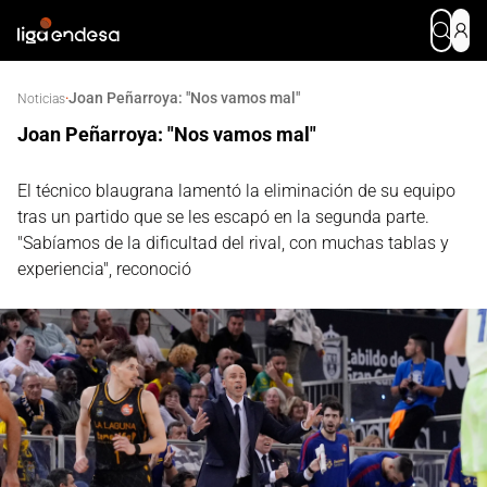
Joan Peñarroya: "Nos vamos mal"
·
Noticias
Joan Peñarroya: "Nos vamos mal"
El técnico blaugrana lamentó la eliminación de su equipo
tras un partido que se les escapó en la segunda parte.
"Sabíamos de la dificultad del rival, con muchas tablas y
experiencia", reconoció