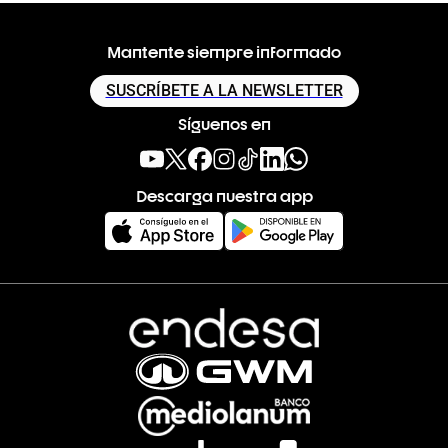
Mantente siempre informado
SUSCRÍBETE A LA NEWSLETTER
Síguenos en
Descarga nuestra app