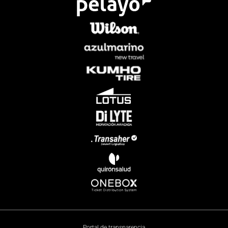
Portal de transparencia