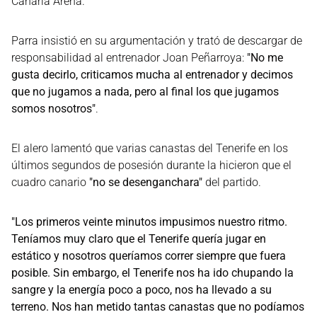
Canaria Arena.
Parra insistió en su argumentación y trató de descargar de
responsabilidad al entrenador Joan Peñarroya:
"No me
gusta decirlo, criticamos mucha al entrenador y decimos
que no jugamos a nada, pero al final los que jugamos
somos nosotros"
.
El alero lamentó que varias canastas del Tenerife en los
últimos segundos de posesión durante la hicieron que el
cuadro canario
"no se desenganchara"
del partido.
"Los primeros veinte minutos impusimos nuestro ritmo.
Teníamos muy claro que el Tenerife quería jugar en
estático y nosotros queríamos correr siempre que fuera
posible. Sin embargo, el Tenerife nos ha ido chupando la
sangre y la energía poco a poco, nos ha llevado a su
terreno. Nos han metido tantas canastas que no podíamos