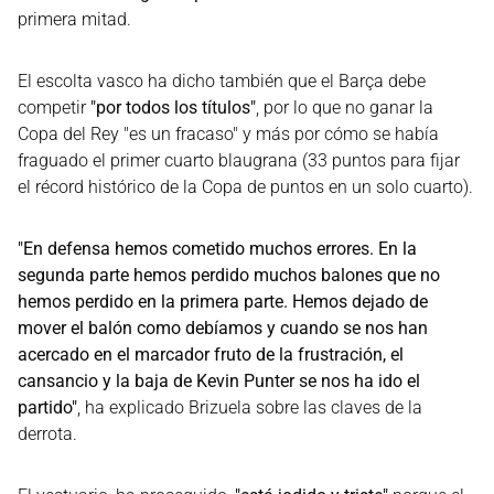
primera mitad.
El escolta vasco ha dicho también que el Barça debe
competir
"por todos los títulos"
, por lo que no ganar la
Copa del Rey "es un fracaso" y más por cómo se había
fraguado el primer cuarto blaugrana (33 puntos para fijar
el récord histórico de la Copa de puntos en un solo cuarto).
"En defensa hemos cometido muchos errores. En la
segunda parte hemos perdido muchos balones que no
hemos perdido en la primera parte. Hemos dejado de
mover el balón como debíamos y cuando se nos han
acercado en el marcador fruto de la frustración, el
cansancio y la baja de Kevin Punter se nos ha ido el
partido"
, ha explicado Brizuela sobre las claves de la
derrota.