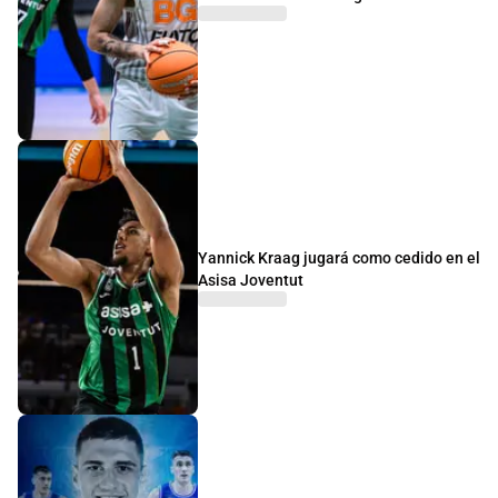
Yannick Kraag jugará como cedido en el
Asisa Joventut