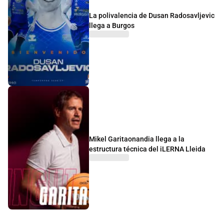
La polivalencia de Dusan Radosavljevic
llega a Burgos
Mikel Garitaonandia llega a la
estructura técnica del iLERNA Lleida