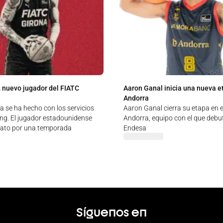
 nuevo jugador del FIATC
Aaron Ganal inicia una nueva e
Andorra
a se ha hecho con los servicios
Aaron Ganal cierra su etapa en
g. El jugador estadounidense
Andorra, equipo con el que debut
rato por una temporada
Endesa
Síguenos en