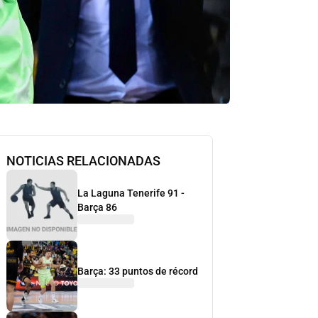
NOTICIAS RELACIONADAS
La Laguna Tenerife 91 -
Barça 86
Barça: 33 puntos de récord