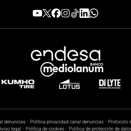
al denuncias
Política privacidad canal denuncias
Protocolo 
Aviso legal
Política de cookies
Política de protección de dato