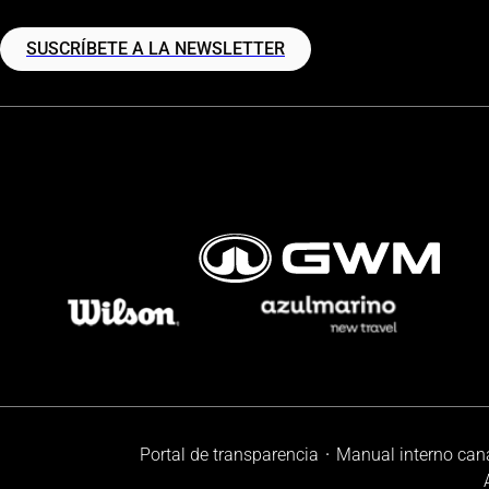
SUSCRÍBETE A LA NEWSLETTER
Portal de transparencia
Manual interno can