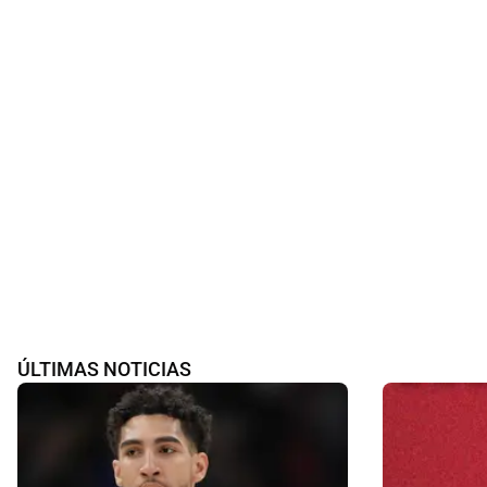
ÚLTIMAS NOTICIAS