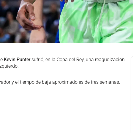
ue
Kevin Punter
sufrió, en la Copa del Rey, una reagudización
zquierdo.
rvador y el tiempo de baja aproximado es de tres semanas.