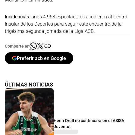
Incidencias:
unos 4.963 espectadores acudieron al Centro
Insular de los Deportes para seguir este encuentro de la
trigésima segunda jornada de la Liga ACB.
Comparte en
Preferir acb en Google
ÚLTIMAS NOTICIAS
Henri Drell no continuará en el ASISA
Joventut