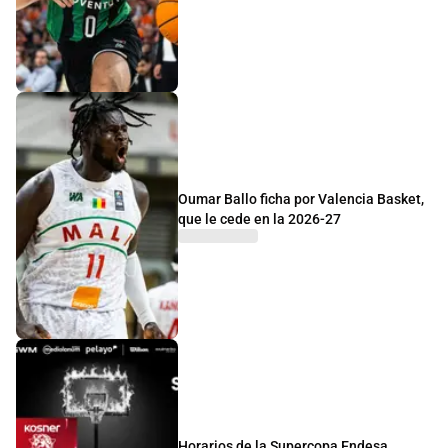
Oumar Ballo ficha por Valencia Basket,
que le cede en la 2026-27
Horarios de la Supercopa Endesa