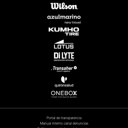
Portal de transparencia
Manual interno canal denuncias