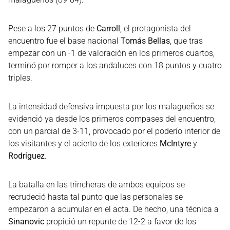
Pese a los 27 puntos de
Carroll
, el protagonista del
encuentro fue el base nacional
Tomás Bellas
, que tras
empezar con un -1 de valoración en los primeros cuartos,
terminó por romper a los andaluces con 18 puntos y cuatro
triples.
La intensidad defensiva impuesta por los malagueños se
evidenció ya desde los primeros compases del encuentro,
con un parcial de 3-11, provocado por el poderío interior de
los visitantes y el acierto de los exteriores
McIntyre
y
Rodríguez
.
La batalla en las trincheras de ambos equipos se
recrudeció hasta tal punto que las personales se
empezaron a acumular en el acta. De hecho, una técnica a
Sinanovic
propició un repunte de 12-2 a favor de los