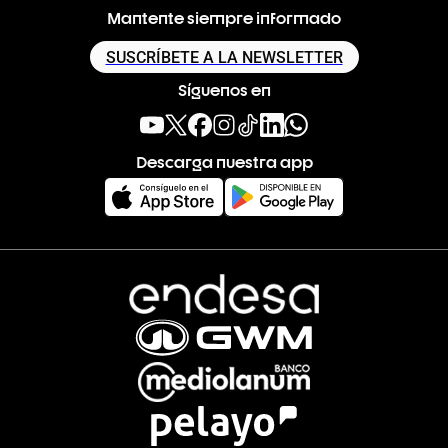
Mantente siempre informado
SUSCRÍBETE A LA NEWSLETTER
Síguenos en
Descarga nuestra app