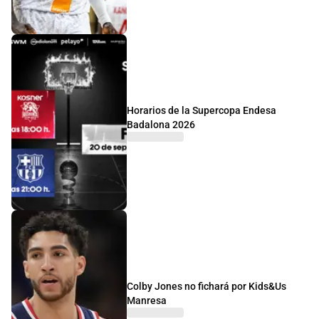
Horarios de la Supercopa Endesa
Badalona 2026
Colby Jones no fichará por Kids&Us
Manresa