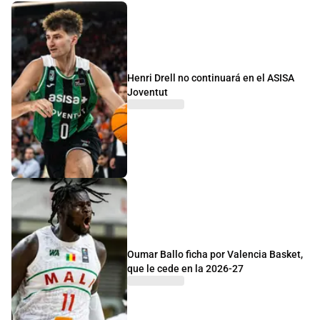
Henri Drell no continuará en el ASISA
Joventut
Oumar Ballo ficha por Valencia Basket,
que le cede en la 2026-27