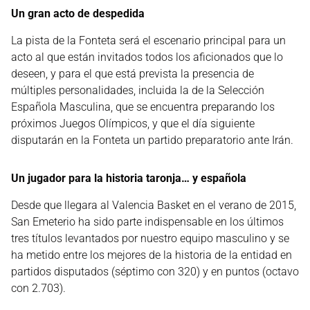
Un gran acto de despedida
La pista de la Fonteta será el escenario principal para un
acto al que están invitados todos los aficionados que lo
deseen, y para el que está prevista la presencia de
múltiples personalidades, incluida la de la Selección
Española Masculina, que se encuentra preparando los
próximos Juegos Olímpicos, y que el día siguiente
disputarán en la Fonteta un partido preparatorio ante Irán.
Un jugador para la historia taronja… y española
Desde que llegara al Valencia Basket en el verano de 2015,
San Emeterio ha sido parte indispensable en los últimos
tres títulos levantados por nuestro equipo masculino y se
ha metido entre los mejores de la historia de la entidad en
partidos disputados (séptimo con 320) y en puntos (octavo
con 2.703).