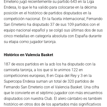
Emeterio jugó recientemente su partido 643 en la Liga
Endesa, lo que le ha valido para colocarse en la décima
posición en el histórico de partidos disputados en la
competición nacional. En la faceta internacional, Fernando
San Emeterio ha disputado 37 de sus 109 partidos con el
equipo nacional español y se colgó sus últimas dos de sus
cinco medallas en categoría absoluta con España durante
su etapa como jugador taronja.
Histórico en Valencia Basket
187 de esos partidos en la acb los ha disputado con la
camiseta taronja, a los que si le unimos 122 en
competiciones europeas, 8 en Copa del Rey y 3 en la
Supercopa Endesa suman un total de 320 partidos de
Fernando San Emeterio con el Valencia Basket. Una cifra
que le convierte en el séptimo jugador con más encuentros
disputados con nuestra Club. El alero cántabro es también
histórico en otros dos de los apartados más significativos