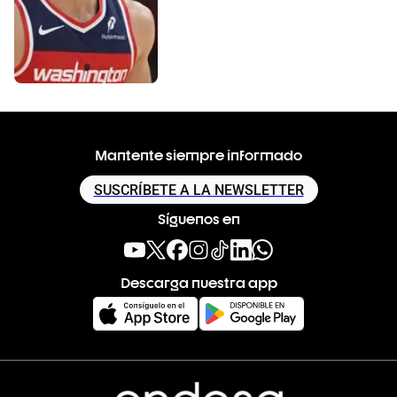
Mantente siempre informado
SUSCRÍBETE A LA NEWSLETTER
Síguenos en
Descarga nuestra app