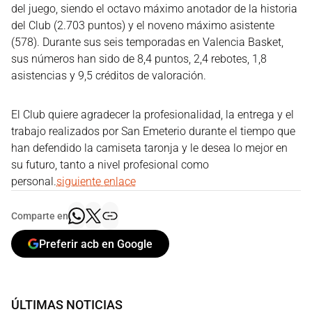
del juego, siendo el octavo máximo anotador de la historia
del Club (2.703 puntos) y el noveno máximo asistente
(578). Durante sus seis temporadas en Valencia Basket,
sus números han sido de 8,4 puntos, 2,4 rebotes, 1,8
asistencias y 9,5 créditos de valoración.
El Club quiere agradecer la profesionalidad, la entrega y el
trabajo realizados por San Emeterio durante el tiempo que
han defendido la camiseta taronja y le desea lo mejor en
su futuro, tanto a nivel profesional como
personal.
siguiente enlace
Comparte en
Preferir acb en Google
ÚLTIMAS NOTICIAS