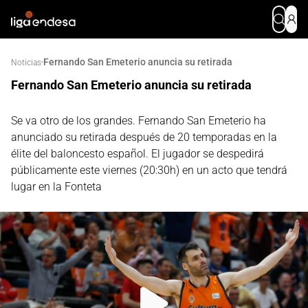
Fernando San Emeterio anuncia su retirada
·
Noticias
Fernando San Emeterio anuncia su retirada
Se va otro de los grandes. Fernando San Emeterio ha
anunciado su retirada después de 20 temporadas en la
élite del baloncesto español. El jugador se despedirá
públicamente este viernes (20:30h) en un acto que tendrá
lugar en la Fonteta