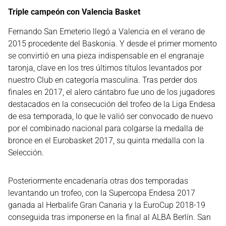
Triple campeón con Valencia Basket
Fernando San Emeterio llegó a Valencia en el verano de
2015 procedente del Baskonia. Y desde el primer momento
se convirtió en una pieza indispensable en el engranaje
taronja, clave en los tres últimos títulos levantados por
nuestro Club en categoría masculina. Tras perder dos
finales en 2017, el alero cántabro fue uno de los jugadores
destacados en la consecución del trofeo de la Liga Endesa
de esa temporada, lo que le valió ser convocado de nuevo
por el combinado nacional para colgarse la medalla de
bronce en el Eurobasket 2017, su quinta medalla con la
Selección.
Posteriormente encadenaría otras dos temporadas
levantando un trofeo, con la Supercopa Endesa 2017
ganada al Herbalife Gran Canaria y la EuroCup 2018-19
conseguida tras imponerse en la final al ALBA Berlín. San