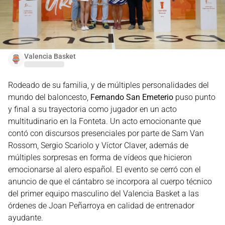
Valencia Basket
Rodeado de su familia, y de múltiples personalidades del
mundo del baloncesto,
Fernando San Emeterio
puso punto
y final a su trayectoria como jugador en un acto
multitudinario en la Fonteta. Un acto emocionante que
contó con discursos presenciales por parte de Sam Van
Rossom, Sergio Scariolo y Víctor Claver, además de
múltiples sorpresas en forma de vídeos que hicieron
emocionarse al alero español. El evento se cerró con el
anuncio de que el cántabro se incorpora al cuerpo técnico
del primer equipo masculino del Valencia Basket a las
órdenes de Joan Peñarroya en calidad de entrenador
ayudante.