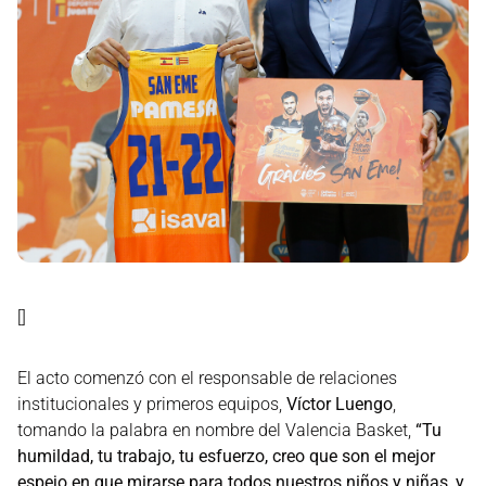
[]
El acto comenzó con el responsable de relaciones
institucionales y primeros equipos,
Víctor Luengo
,
tomando la palabra en nombre del Valencia Basket,
“Tu
humildad, tu trabajo, tu esfuerzo, creo que son el mejor
espejo en que mirarse para todos nuestros niños y niñas, y