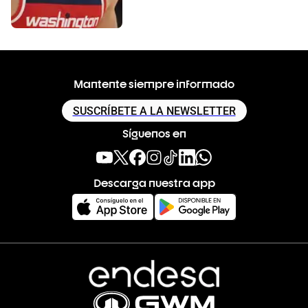
Mantente siempre informado
SUSCRÍBETE A LA NEWSLETTER
Síguenos en
Descarga nuestra app