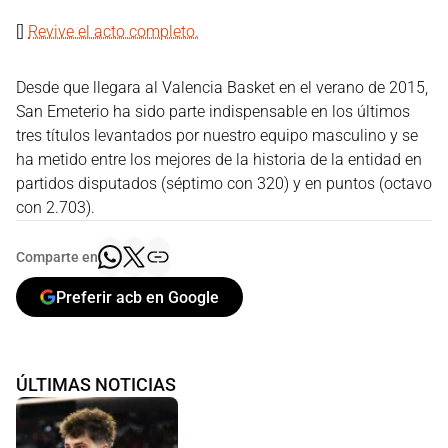
[]
Revive el acto completo.
Desde que llegara al Valencia Basket en el verano de 2015,
San Emeterio ha sido parte indispensable en los últimos
tres títulos levantados por nuestro equipo masculino y se
ha metido entre los mejores de la historia de la entidad en
partidos disputados (séptimo con 320) y en puntos (octavo
con 2.703).
Comparte en
Preferir acb en Google
ÚLTIMAS NOTICIAS