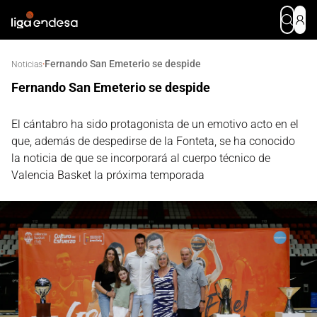
Fernando San Emeterio se despide
·
Noticias
Fernando San Emeterio se despide
El cántabro ha sido protagonista de un emotivo acto en el
que, además de despedirse de la Fonteta, se ha conocido
la noticia de que se incorporará al cuerpo técnico de
Valencia Basket la próxima temporada