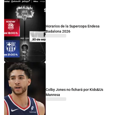
Horarios de la Supercopa Endesa
Badalona 2026
Colby Jones no fichará por Kids&Us
Manresa