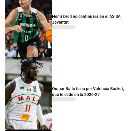
Henri Drell no continuará en el ASISA
Joventut
Oumar Ballo ficha por Valencia Basket,
que le cede en la 2026-27