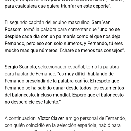
para cualquiera que quiera triunfar en este deporte”.
El segundo capitán del equipo masculino,
Sam Van
Rossom
, tomó la palabra para comentar que
“uno no se
despide cada día con un palmarés como el que nos deja
Fernando, pero eso son solo números, y Fernando, tú eres
mucho más que números. Echaré de menos tus consejos”.
Sergio Scariolo
, seleccionador español, tomó la palabra
para hablar de Fernando,
“es muy difícil hablando de
Fernando prescindir de la palabra cariño. El respeto que
Fernando se ha sabido ganar desde todos los estamentos
del baloncesto, incluso mundial. Espero que el baloncesto
no desperdicie ese talento.”
A continuación,
Víctor Claver
, amigo personal de Fernando,
con quién coincidió en la selección española, habló para