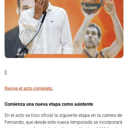
[]
Revive el acto completo.
Comienza una nueva etapa como asistente
En el acto se hizo oficial la siguiente etapa en la carrera de
Fernando, que desde este nueva temporada se incorporará