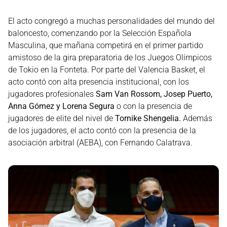
El acto congregó a muchas personalidades del mundo del
baloncesto, comenzando por la Selección Española
Masculina, que mañana competirá en el primer partido
amistoso de la gira preparatoria de los Juegos Olímpicos
de Tokio en la Fonteta. Por parte del Valencia Basket, el
acto contó con alta presencia institucional, con los
jugadores profesionales
Sam Van Rossom, Josep Puerto,
Anna Gómez y Lorena Segura
o con la presencia de
jugadores de elite del nivel de
Tornike Shengelia.
Además
de los jugadores, el acto contó con la presencia de la
asociación arbitral (AEBA), con Fernando Calatrava.