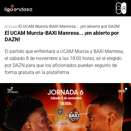
El UCAM Murcia-BAXI Manresa... ¡en abierto por DAZN!
·
Noticias
El UCAM Murcia-BAXI Manresa... ¡en abierto por
DAZN!
El partido que enfrentará a UCAM Murcia y BAXI Manresa,
el sábado 8 de noviembre a las 18:00 horas, es el elegido
por DAZN para que los aficionados puedan seguirlo de
forma gratuita en la plataforma