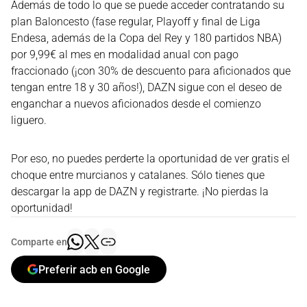
Además de todo lo que se puede acceder contratando su
plan Baloncesto (fase regular, Playoff y final de Liga
Endesa, además de la Copa del Rey y 180 partidos NBA)
por 9,99€ al mes en modalidad anual con pago
fraccionado (¡con 30% de descuento para aficionados que
tengan entre 18 y 30 años!), DAZN sigue con el deseo de
enganchar a nuevos aficionados desde el comienzo
liguero.
Por eso, no puedes perderte la oportunidad de ver gratis el
choque entre murcianos y catalanes. Sólo tienes que
descargar la app de DAZN y registrarte. ¡No pierdas la
oportunidad!
Comparte en
Preferir acb en Google