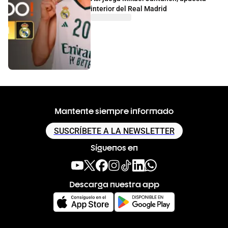
interior del Real Madrid
Mantente siempre informado
SUSCRÍBETE A LA NEWSLETTER
Síguenos en
Descarga nuestra app