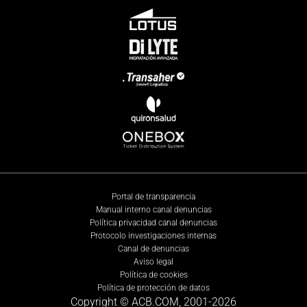
Portal de transparencia
Manual interno canal denuncias
Política privacidad canal denuncias
Protocolo investigaciones internas
Canal de denuncias
Aviso legal
Política de cookies
Política de protección de datos
Copyright © ACB.COM, 2001-
2026