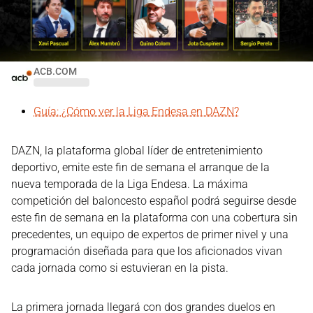
ACB.COM
Guía: ¿Cómo ver la Liga Endesa en DAZN?
DAZN, la plataforma global líder de entretenimiento
deportivo, emite este fin de semana el arranque de la
nueva temporada de la Liga Endesa. La máxima
competición del baloncesto español podrá seguirse desde
este fin de semana en la plataforma con una cobertura sin
precedentes, un equipo de expertos de primer nivel y una
programación diseñada para que los aficionados vivan
cada jornada como si estuvieran en la pista.
La primera jornada llegará con dos grandes duelos en