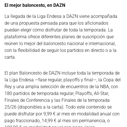
El mejor baloncesto, en DAZN
La llegada de la Liga Endesa a DAZN viene acompañada
de una propuesta pensada para que los aficionados
puedan elegir cómo disfrutar de toda la temporada. La
plataforma ofrece diferentes planes de suscripción que
reúnen lo mejor del baloncesto nacional e internacional,
con la flexibilidad de seguir los partidos en directo o a la
carta.
El plan Baloncesto de DAZN incluye toda la temporada de
la Liga Endesa —fase regular, playoffs y final—, la Copa del
Rey y una amplia selección de encuentros de la NBA, con
180 partidos de temporada regular, Playoffs, All-Star,
Finales de Conferencia y las Finales de la temporada
25/26 (disponibles a la carta). Todo este contenido se
puede disfrutar por 9,99 € al mes en modalidad anual con
pago fraccionado, 14,99 € al mes sin permanencia, o