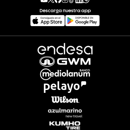
Descarga nuestra app