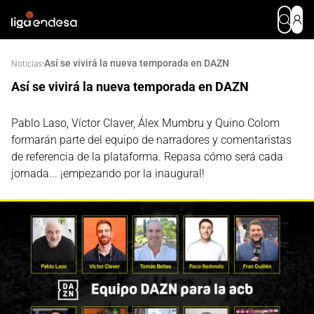
Así se vivirá la nueva temporada en DAZN
·
Noticias
Así se vivirá la nueva temporada en DAZN
Pablo Laso, Víctor Claver, Álex Mumbru y Quino Colom
formarán parte del equipo de narradores y comentaristas
de referencia de la plataforma. Repasa cómo será cada
jornada... ¡empezando por la inaugural!