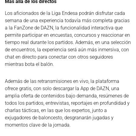
Más allá de los directos
Los aficionados de la Liga Endesa podrán disfrutar cada
semana de una experiencia todavía más completa gracias
a la FanZone de DAZN, la funcionalidad interactiva que
permite participar en encuestas, concursos y reaccionar en
tiempo real durante los partidos. Además, en una selección
de encuentros, la experiencia será aún más inmersiva, con
chat en directo para conectar con otros seguidores
mientras bota el balón.
Además de las retransmisiones en vivo, la plataforma
ofrece gratis, con solo descargar la App de DAZN, una
amplia oferta de contenidos bajo demanda, resúmenes de
todos los partidos, entrevistas, reportajes en profundidad y
charlas tácticas, en las que los expertos, junto a
exjugadores de baloncesto, desgranarán jugadas y
momentos clave de la jornada.