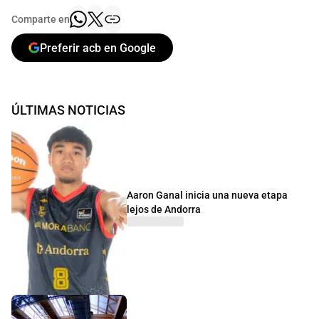
Comparte en
Preferir acb en Google
ÚLTIMAS NOTICIAS
Aaron Ganal inicia una nueva etapa
lejos de Andorra