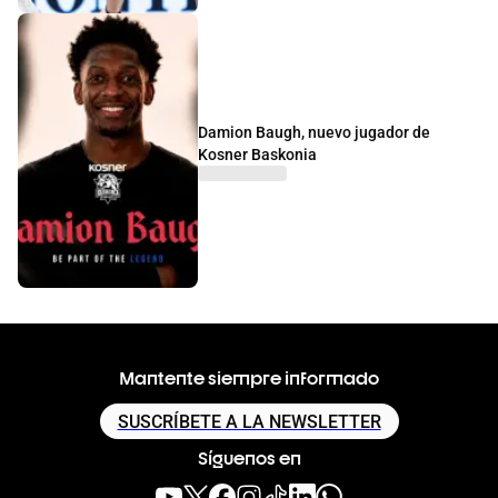
Damion Baugh, nuevo jugador de
Kosner Baskonia
Mantente siempre informado
SUSCRÍBETE A LA NEWSLETTER
Síguenos en