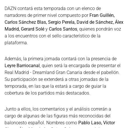
DAZN contará esta temporada con un elenco de
narradores de primer nivel compuesto por
Fran Guillén,
Carlos Sánchez Blas, Sergio Perela, David de Sánchez, Álex
Madrid, Gerard Solé
y
Carlos Santos
, quienes pondrán voz
a los encuentros con el sello característico de la
plataforma.
Además, la primera jornada contará con la presencia de
Leyre Barriocanal
, quien será la encargada de presentar el
Real Madrid - Dreamland Gran Canaria desde el pabellón.
Su participación se extenderá a otras jornadas de la
temporada, en las que la estará a cargo de guiar la
cobertura de los partidos más destacados.
Junto a ellos, los comentarios y el análisis correrán a
cargo de algunas de las figuras más reconocidas del
baloncesto español. Nombres como
Pablo Laso, Víctor