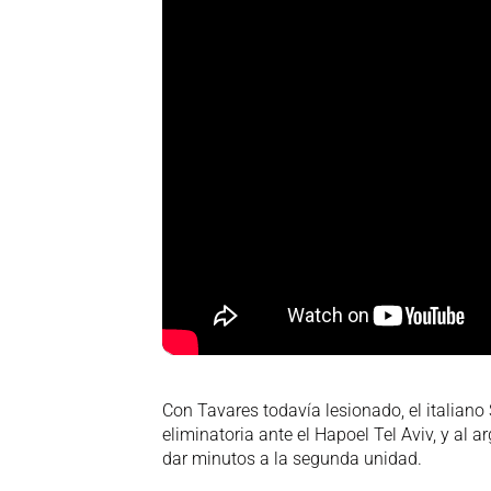
Con Tavares todavía lesionado, el italiano
eliminatoria ante el Hapoel Tel Aviv, y al a
dar minutos a la segunda unidad.