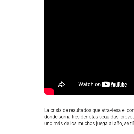
La crisis de resultados que atraviesa el c
donde suma tres derrotas seguidas, provocó
uno más de los muchos juega al año, se ti