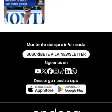
Mantente siempre informado
SUSCRÍBETE A LA NEWSLETTER
Síguenos en
Descarga nuestra app