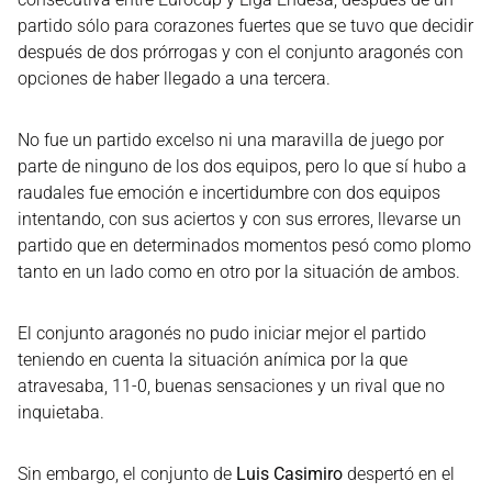
partido sólo para corazones fuertes que se tuvo que decidir
después de dos prórrogas y con el conjunto aragonés con
opciones de haber llegado a una tercera.
No fue un partido excelso ni una maravilla de juego por
parte de ninguno de los dos equipos, pero lo que sí hubo a
raudales fue emoción e incertidumbre con dos equipos
intentando, con sus aciertos y con sus errores, llevarse un
partido que en determinados momentos pesó como plomo
tanto en un lado como en otro por la situación de ambos.
El conjunto aragonés no pudo iniciar mejor el partido
teniendo en cuenta la situación anímica por la que
atravesaba, 11-0, buenas sensaciones y un rival que no
inquietaba.
Sin embargo, el conjunto de
Luis Casimiro
despertó en el