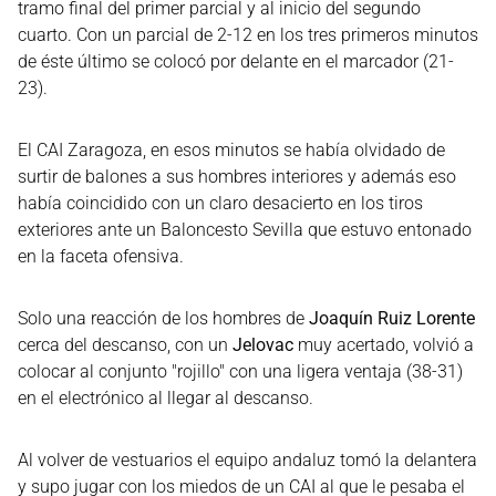
tramo final del primer parcial y al inicio del segundo
cuarto. Con un parcial de 2-12 en los tres primeros minutos
de éste último se colocó por delante en el marcador (21-
23).
El CAI Zaragoza, en esos minutos se había olvidado de
surtir de balones a sus hombres interiores y además eso
había coincidido con un claro desacierto en los tiros
exteriores ante un Baloncesto Sevilla que estuvo entonado
en la faceta ofensiva.
Solo una reacción de los hombres de
Joaquín Ruiz Lorente
cerca del descanso, con un
Jelovac
muy acertado, volvió a
colocar al conjunto "rojillo" con una ligera ventaja (38-31)
en el electrónico al llegar al descanso.
Al volver de vestuarios el equipo andaluz tomó la delantera
y supo jugar con los miedos de un CAI al que le pesaba el