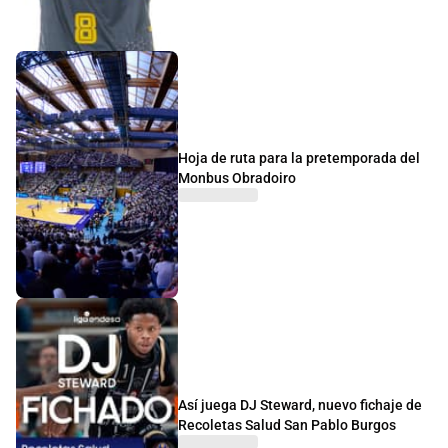
Hoja de ruta para la pretemporada del
Monbus Obradoiro
Así juega DJ Steward, nuevo fichaje de
Recoletas Salud San Pablo Burgos