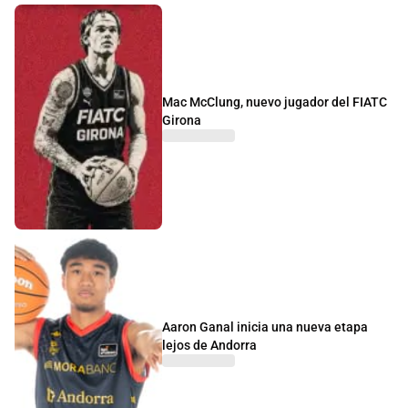
Mac McClung, nuevo jugador del FIATC
Girona
Aaron Ganal inicia una nueva etapa
lejos de Andorra