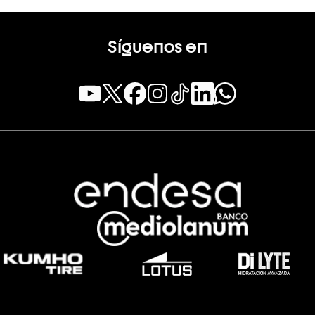
Síguenos en