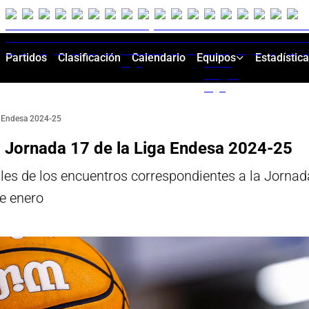
Partidos
Clasificación
Calendario
Equipos
Estadístic
ga Endesa 2024-25
a Jornada 17 de la Liga Endesa 2024-25
les de los encuentros correspondientes a la Jornad
e enero