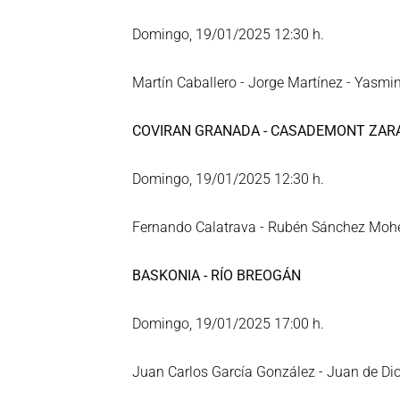
Domingo, 19/01/2025 12:30 h.
Martín Caballero - Jorge Martínez - Yasmi
COVIRAN GRANADA - CASADEMONT ZA
Domingo, 19/01/2025 12:30 h.
Fernando Calatrava - Rubén Sánchez Mohed
BASKONIA - RÍO BREOGÁN
Domingo, 19/01/2025 17:00 h.
Juan Carlos García González - Juan de Dio