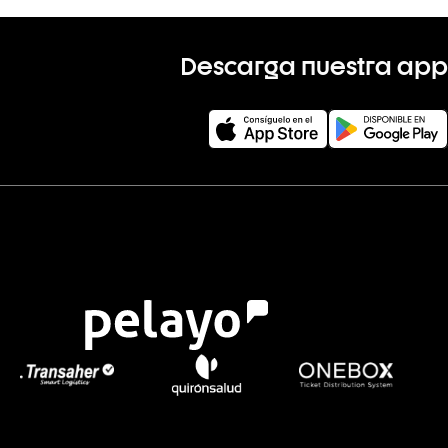
Descarga nuestra app