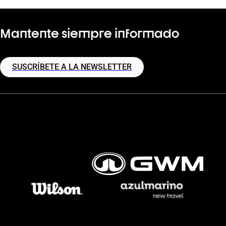
Mantente siempre informado
SUSCRÍBETE A LA NEWSLETTER