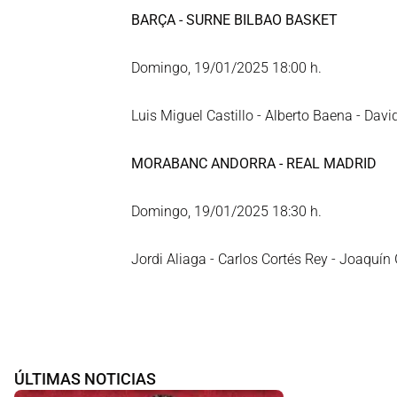
BARÇA - SURNE BILBAO BASKET
Domingo, 19/01/2025 18:00 h.
Luis Miguel Castillo - Alberto Baena - Dav
MORABANC ANDORRA - REAL MADRID
Domingo, 19/01/2025 18:30 h.
Jordi Aliaga - Carlos Cortés Rey - Joaquín
ÚLTIMAS NOTICIAS