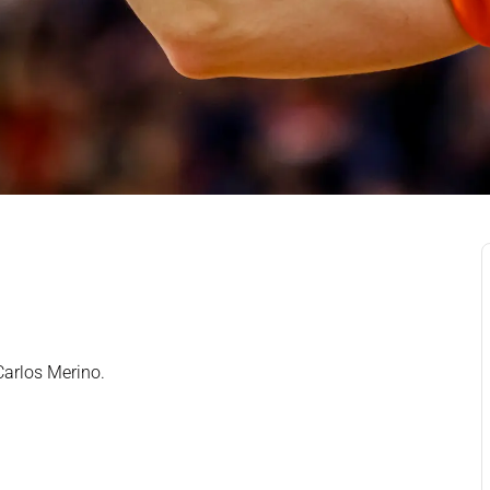
Carlos Merino.