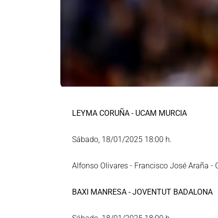
LEYMA CORUÑA - UCAM MURCIA
Sábado, 18/01/2025 18:00 h.
Alfonso Olivares - Francisco José Araña - 
BAXI MANRESA - JOVENTUT BADALONA