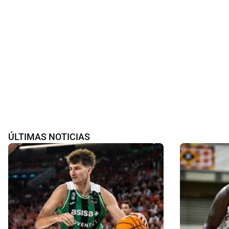
ÚLTIMAS NOTICIAS