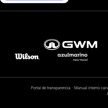
Portal de transparencia
Manual interno can