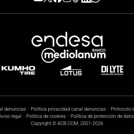
al denuncias
Política privacidad canal denuncias
Protocolo 
Aviso legal
Política de cookies
Política de protección de dato
Copyright © ACB.COM, 2001-
2026