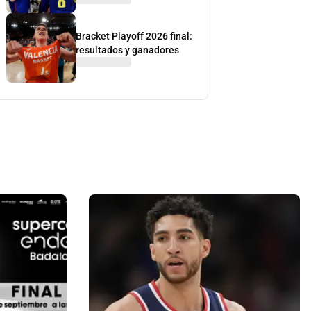
Bracket Playoff 2026 final:
resultados y ganadores