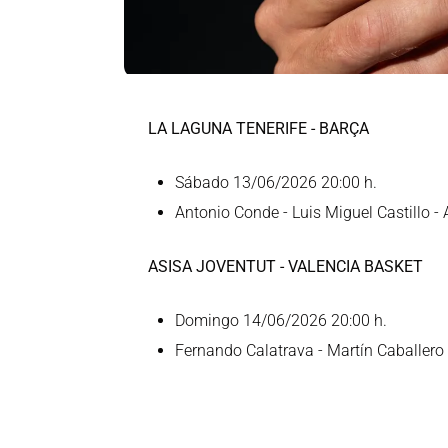
LA LAGUNA TENERIFE - BARÇA
Sábado 13/06/2026 20:00 h.
Antonio Conde - Luis Miguel Castillo -
ASISA JOVENTUT - VALENCIA BASKET
Domingo 14/06/2026 20:00 h.
Fernando Calatrava - Martín Caballero 