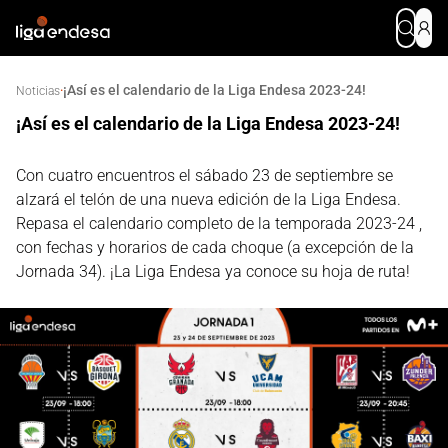
¡Así es el calendario de la Liga Endesa 2023-24!
·
Noticias
¡Así es el calendario de la Liga Endesa 2023-24!
Con cuatro encuentros el sábado 23 de septiembre se
alzará el telón de una nueva edición de la Liga Endesa.
Repasa el calendario completo de la temporada 2023-24 ,
con fechas y horarios de cada choque (a excepción de la
Jornada 34). ¡La Liga Endesa ya conoce su hoja de ruta!