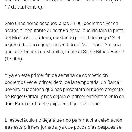
17 de septiembre).
Sólo unas horas después, a las 21:00, podremos ver en
acción al debutante Zunder Palencia, que visitará la pista
del Monbus Obradoiro, quedando para el domingo 24 el
regreso del otro equipo ascendido, el MoraBanc Andorra
que se estrenará en Miribilla, frente al Surne Bilbao Basket
(17:00h).
Y ya en este primer fin de semana de competición
podremos ver el primer derbi de la temporada, un Barça-
Joventut Badalona que nos presentará el nuevo proyecto
de
Roger Grimau
y nos dejará el primer enfrentamiento de
Joel Parra
contra el equipo en el que se formó.
El espectáculo no dejará tiempo para mucha celebración
tras esta primera jornada, ya que pocos días después se