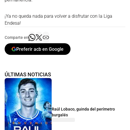
¡Ya no queda nada para volver a disfrutar con la Liga
Endesa!
Comparte en
Preferir acb en Google
ÚLTIMAS NOTICIAS
Raúl Lobaco, guinda del perímetro
burgalés