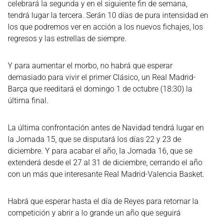
celebrará la segunda y en el siguiente fin de semana,
tendrá lugar la tercera. Serán 10 días de pura intensidad en
los que podremos ver en acción a los nuevos fichajes, los
regresos y las estrellas de siempre.
Y para aumentar el morbo, no habrá que esperar
demasiado para vivir el primer Clásico, un Real Madrid-
Barça que reeditará el domingo 1 de octubre (18:30) la
última final.
La última confrontación antes de Navidad tendrá lugar en
la Jornada 15, que se disputará los días 22 y 23 de
diciembre. Y para acabar el año, la Jornada 16, que se
extenderá desde el 27 al 31 de diciembre, cerrando el año
con un más que interesante Real Madrid-Valencia Basket.
Habrá que esperar hasta el día de Reyes para retomar la
competición y abrir a lo grande un año que seguirá