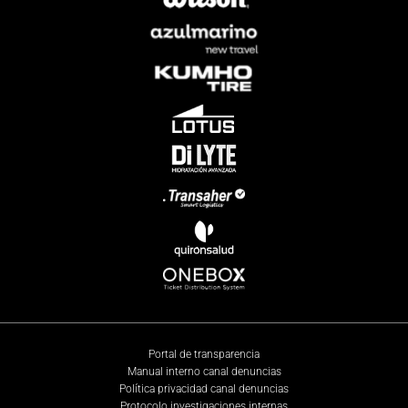
Portal de transparencia
Manual interno canal denuncias
Política privacidad canal denuncias
Protocolo investigaciones internas