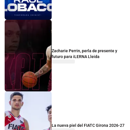
Zacharie Perrin, perla de presente y
futuro para iLERNA Lleida
La nueva piel del FIATC Girona 2026-27