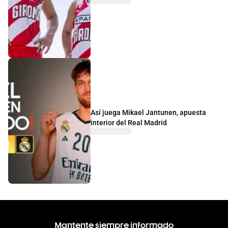
Así juega Mikael Jantunen, apuesta
interior del Real Madrid
Mantente siempre informado