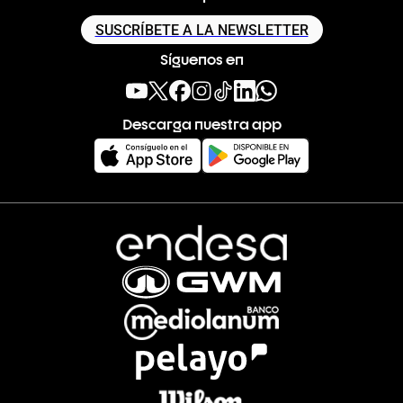
SUSCRÍBETE A LA NEWSLETTER
Síguenos en
Descarga nuestra app