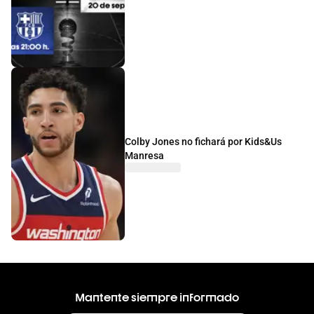
Colby Jones no fichará por Kids&Us
Manresa
Mantente siempre informado