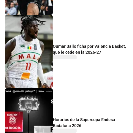
Oumar Ballo ficha por Valencia Basket,
que le cede en la 2026-27
Horarios de la Supercopa Endesa
Badalona 2026