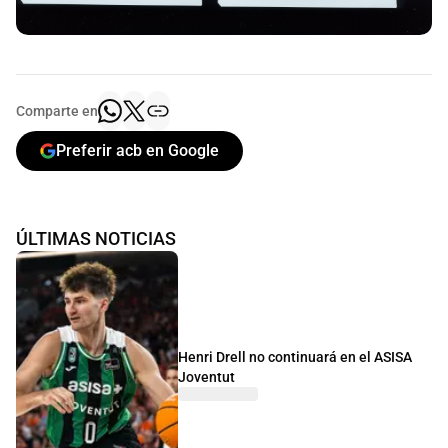
Comparte en
Preferir acb en Google
ÚLTIMAS NOTICIAS
Henri Drell no continuará en el ASISA
Joventut