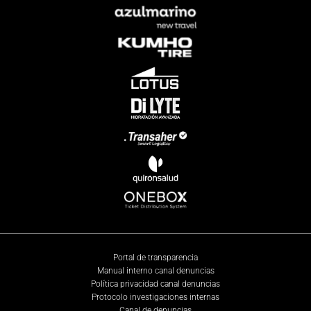
Portal de transparencia
Manual interno canal denuncias
Política privacidad canal denuncias
Protocolo investigaciones internas
Canal de denuncias