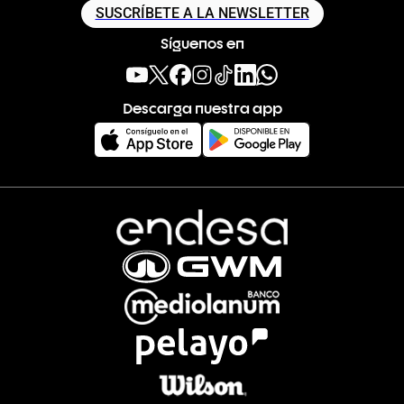
SUSCRÍBETE A LA NEWSLETTER
Síguenos en
Descarga nuestra app