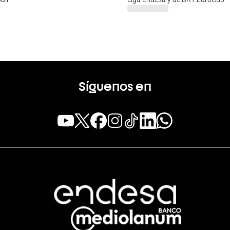
Síguenos en