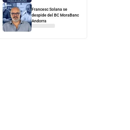
Francesc Solana se
despide del BC MoraBanc
Andorra