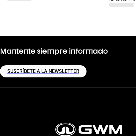
Mantente siempre informado
SUSCRÍBETE A LA NEWSLETTER