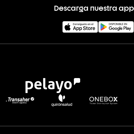
Descarga nuestra app