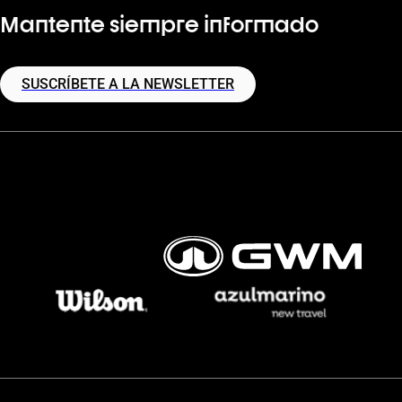
Mantente siempre informado
SUSCRÍBETE A LA NEWSLETTER