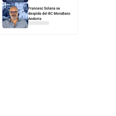
Francesc Solana se
despide del BC MoraBanc
Andorra