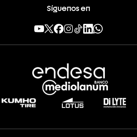
Síguenos en