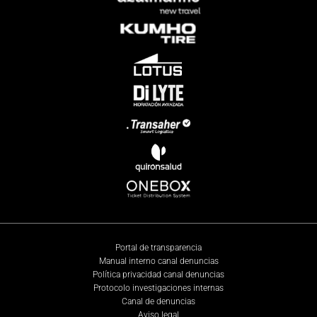
Portal de transparencia
Manual interno canal denuncias
Política privacidad canal denuncias
Protocolo investigaciones internas
Canal de denuncias
Aviso legal