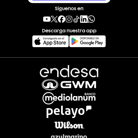
Síguenos en
Descarga nuestra app