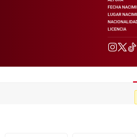
FECHA NACIM
LUGAR NACIM
NACIONALIDA
LICENCIA