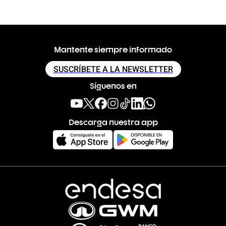
Mantente siempre informado
SUSCRÍBETE A LA NEWSLETTER
Síguenos en
Descarga nuestra app