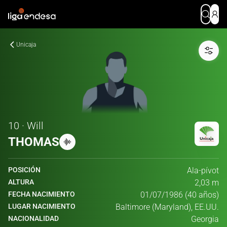
Unicaja
10 · Will
THOMAS
POSICIÓN
Ala-pívot
ALTURA
2,03 m
FECHA NACIMIENTO
01/07/1986 (40 años)
LUGAR NACIMIENTO
Baltimore (Maryland), EE.UU.
NACIONALIDAD
Georgia