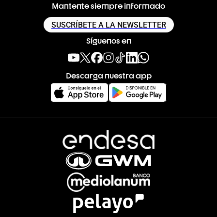
Mantente siempre informado
SUSCRÍBETE A LA NEWSLETTER
Síguenos en
Descarga nuestra app