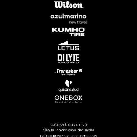
Portal de transparencia
Manual interno canal denuncias
Política privacidad canal denuncias