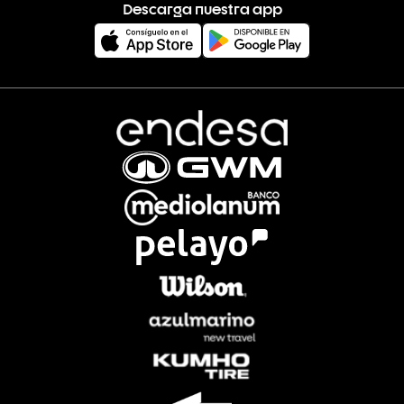
Descarga nuestra app