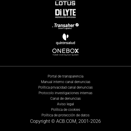
Portal de transparencia
Manual interno canal denuncias
Política privacidad canal denuncias
Protocolo investigaciones internas
Canal de denuncias
Aviso legal
Política de cookies
Política de protección de datos
Copyright © ACB.COM, 2001-
2026