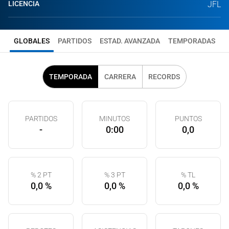
LICENCIA
JFL
GLOBALES
PARTIDOS
ESTAD. AVANZADA
TEMPORADAS
TEMPORADA
CARRERA
RECORDS
PARTIDOS
MINUTOS
PUNTOS
-
0:00
0,0
% 2 PT
% 3 PT
% TL
0,0 %
0,0 %
0,0 %