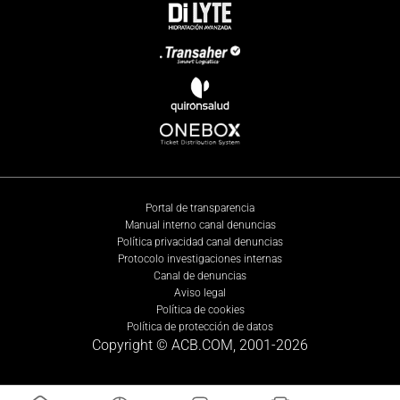
Portal de transparencia
Manual interno canal denuncias
Política privacidad canal denuncias
Protocolo investigaciones internas
Canal de denuncias
Aviso legal
Política de cookies
Política de protección de datos
Copyright © ACB.COM, 2001-
2026