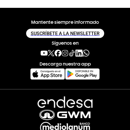
Mantente siempre informado
SUSCRÍBETE A LA NEWSLETTER
Síguenos en
Descarga nuestra app