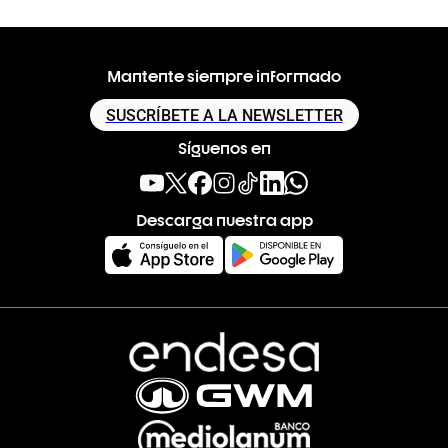
Mantente siempre informado
SUSCRÍBETE A LA NEWSLETTER
Síguenos en
Descarga nuestra app