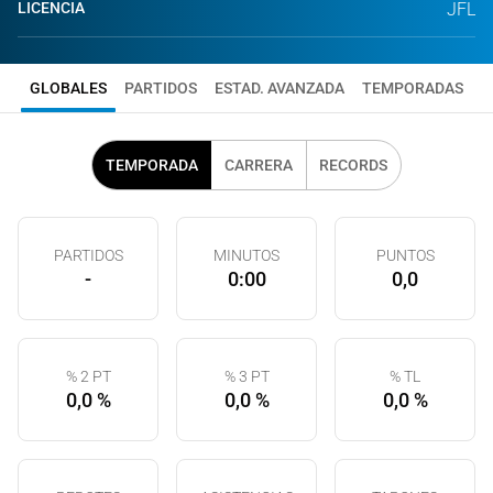
LICENCIA
JFL
GLOBALES
PARTIDOS
ESTAD. AVANZADA
TEMPORADAS
TEMPORADA
CARRERA
RECORDS
PARTIDOS
MINUTOS
PUNTOS
-
0:00
0,0
% 2 PT
% 3 PT
% TL
0,0 %
0,0 %
0,0 %