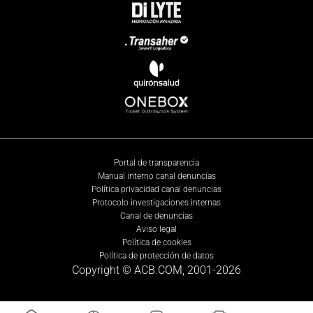
Portal de transparencia
Manual interno canal denuncias
Política privacidad canal denuncias
Protocolo investigaciones internas
Canal de denuncias
Aviso legal
Política de cookies
Política de protección de datos
Copyright © ACB.COM, 2001-
2026