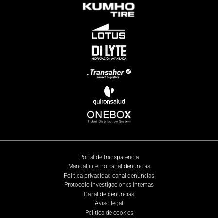
Portal de transparencia
Manual interno canal denuncias
Política privacidad canal denuncias
Protocolo investigaciones internas
Canal de denuncias
Aviso legal
Política de cookies