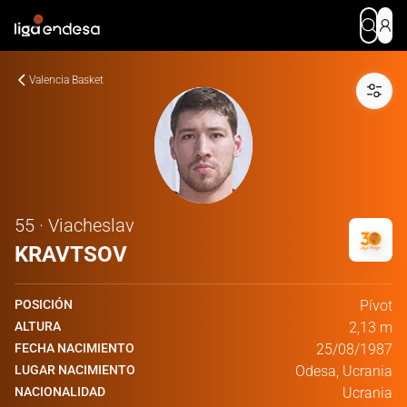
Valencia Basket
55 · Viacheslav
KRAVTSOV
POSICIÓN
Pívot
ALTURA
2,13 m
FECHA NACIMIENTO
25/08/1987
LUGAR NACIMIENTO
Odesa, Ucrania
NACIONALIDAD
Ucrania