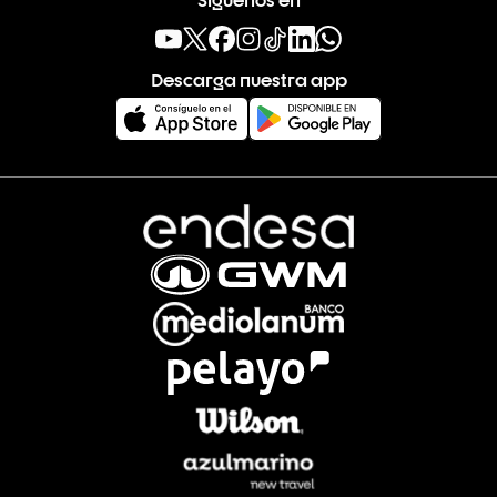
Descarga nuestra app