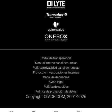
Portal de transparencia
Manual interno canal denuncias
Política privacidad canal denuncias
Protocolo investigaciones internas
Canal de denuncias
Aviso legal
Política de cookies
Política de protección de datos
Copyright © ACB.COM, 2001-
2026