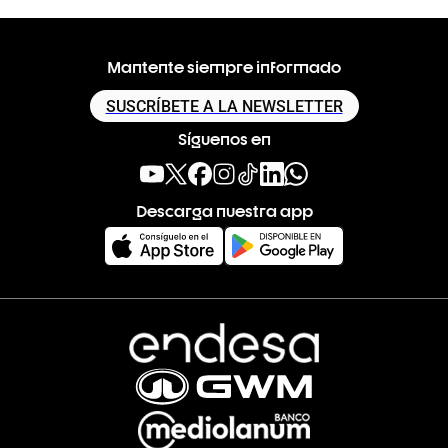
Mantente siempre informado
SUSCRÍBETE A LA NEWSLETTER
Síguenos en
Descarga nuestra app