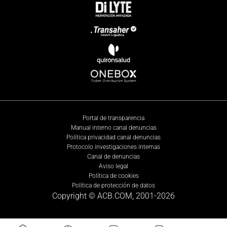
Portal de transparencia
Manual interno canal denuncias
Política privacidad canal denuncias
Protocolo investigaciones internas
Canal de denuncias
Aviso legal
Política de cookies
Política de protección de datos
Copyright © ACB.COM, 2001-
2026