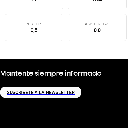
REBOTES
ASISTENCIAS
0,5
0,0
Mantente siempre informado
SUSCRÍBETE A LA NEWSLETTER