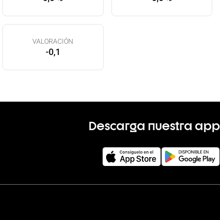
VALORACIÓN
-0,1
Descarga nuestra app