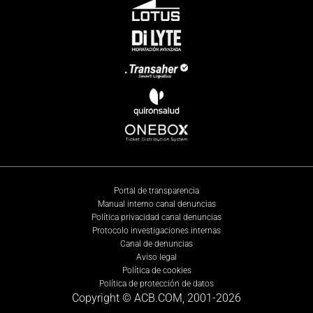
Portal de transparencia
Manual interno canal denuncias
Política privacidad canal denuncias
Protocolo investigaciones internas
Canal de denuncias
Aviso legal
Política de cookies
Política de protección de datos
Copyright © ACB.COM, 2001-
2026