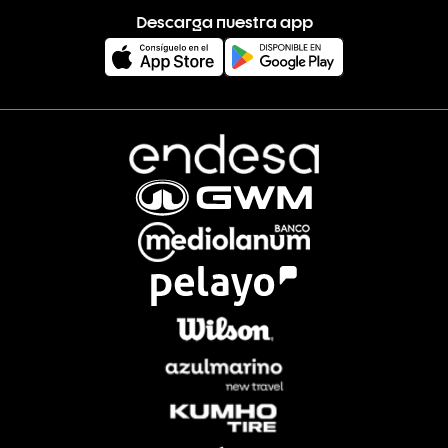
Descarga nuestra app