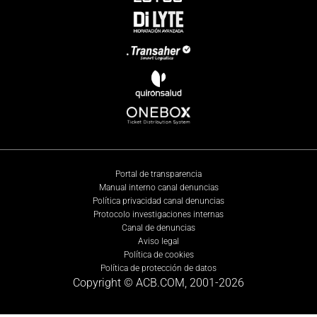
Portal de transparencia
Manual interno canal denuncias
Política privacidad canal denuncias
Protocolo investigaciones internas
Canal de denuncias
Aviso legal
Política de cookies
Política de protección de datos
Copyright © ACB.COM, 2001-
2026