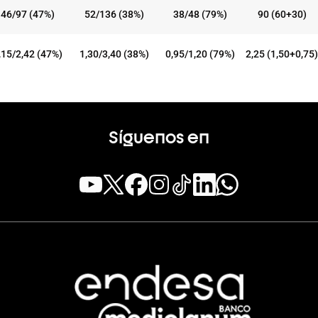
46/97 (47%)
52/136 (38%)
38/48 (79%)
90 (60+30)
,15/2,42 (47%)
1,30/3,40 (38%)
0,95/1,20 (79%)
2,25 (1,50+0,75)
Síguenos en