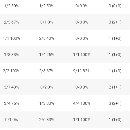
T2
T3
T1
RT
1/2 50%
1/2 50%
0/0 0%
0 (0+0)
2/3 67%
0/1 0%
0/0 0%
3 (2+1)
1/1 100%
2/5 40%
0/0 0%
1 (1+0)
1/3 33%
1/4 25%
1/1 100%
1 (1+0)
2/2 100%
2/3 67%
9/11 82%
1 (1+0)
3/7 43%
0/2 0%
0/0 0%
2 (1+1)
3/4 75%
1/3 33%
4/4 100%
3 (2+1)
0/1 0%
2/6 33%
1/1 100%
1 (1+0)