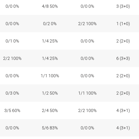
0/0 0%
4/8 50%
0/0 0%
3 (3+0)
0/0 0%
0/2 0%
2/2 100%
1 (1+0)
0/1 0%
1/4 25%
0/0 0%
2 (2+0)
2/2 100%
1/4 25%
0/0 0%
6 (3+3)
0/0 0%
1/1 100%
0/0 0%
2 (2+0)
0/3 0%
1/2 50%
1/1 100%
2 (2+0)
3/5 60%
2/4 50%
2/2 100%
4 (3+1)
0/0 0%
5/6 83%
0/0 0%
4 (3+1)