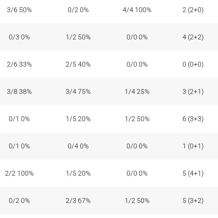
3/6 50%
0/2 0%
4/4 100%
2 (2+0)
0/3 0%
1/2 50%
0/0 0%
4 (2+2)
2/6 33%
2/5 40%
0/0 0%
0 (0+0)
3/8 38%
3/4 75%
1/4 25%
3 (2+1)
0/1 0%
1/5 20%
1/2 50%
6 (3+3)
0/1 0%
0/4 0%
0/0 0%
1 (0+1)
2/2 100%
1/5 20%
0/0 0%
5 (4+1)
0/2 0%
2/3 67%
1/2 50%
5 (3+2)