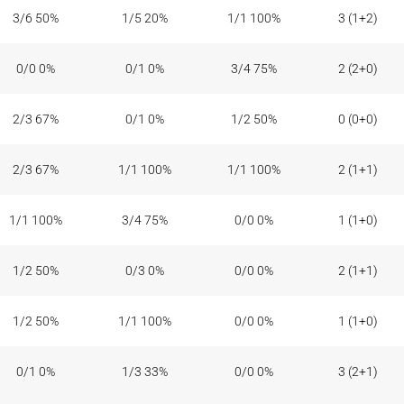
3/6 50%
1/5 20%
1/1 100%
3 (1+2)
0/0 0%
0/1 0%
3/4 75%
2 (2+0)
2/3 67%
0/1 0%
1/2 50%
0 (0+0)
2/3 67%
1/1 100%
1/1 100%
2 (1+1)
1/1 100%
3/4 75%
0/0 0%
1 (1+0)
1/2 50%
0/3 0%
0/0 0%
2 (1+1)
1/2 50%
1/1 100%
0/0 0%
1 (1+0)
0/1 0%
1/3 33%
0/0 0%
3 (2+1)