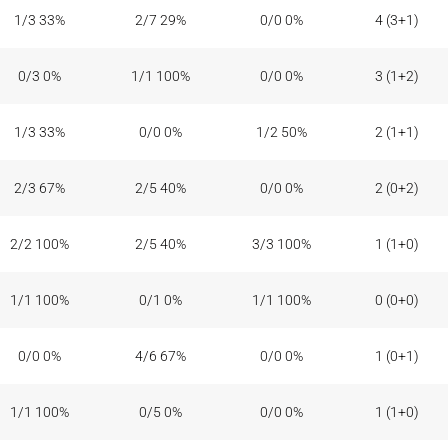
1/3 33%
2/7 29%
0/0 0%
4 (3+1)
0/3 0%
1/1 100%
0/0 0%
3 (1+2)
1/3 33%
0/0 0%
1/2 50%
2 (1+1)
2/3 67%
2/5 40%
0/0 0%
2 (0+2)
2/2 100%
2/5 40%
3/3 100%
1 (1+0)
1/1 100%
0/1 0%
1/1 100%
0 (0+0)
0/0 0%
4/6 67%
0/0 0%
1 (0+1)
1/1 100%
0/5 0%
0/0 0%
1 (1+0)